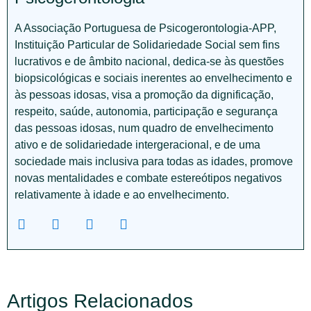
A Associação Portuguesa de Psicogerontologia-APP,
Instituição Particular de Solidariedade Social sem fins
lucrativos e de âmbito nacional, dedica-se às questões
biopsicológicas e sociais inerentes ao envelhecimento e
às pessoas idosas, visa a promoção da dignificação,
respeito, saúde, autonomia, participação e segurança
das pessoas idosas, num quadro de envelhecimento
ativo e de solidariedade intergeracional, e de uma
sociedade mais inclusiva para todas as idades, promove
novas mentalidades e combate estereótipos negativos
relativamente à idade e ao envelhecimento.
Artigos Relacionados