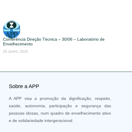
Conferência Direção Técnica – 30/06 – Laboratório de
Envelhecimento
26 Junho, 2026
Sobre a APP
A APP visa a promoção da dignificação, respeito,
saúde, autonomia, participação e segurança das
pessoas idosas, num quadro de envelhecimento ativo
e de solidariedade intergeracional.