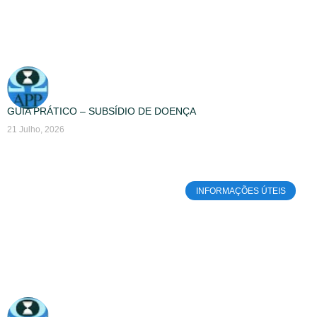
GUIA PRÁTICO – SUBSÍDIO DE DOENÇA
21 Julho, 2026
INFORMAÇÕES ÚTEIS