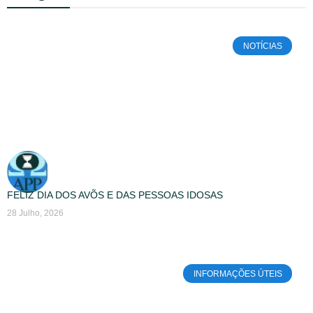
NOTÍCIAS
FELIZ DIA DOS AVÕS E DAS PESSOAS IDOSAS
28 Julho, 2026
INFORMAÇÕES ÚTEIS