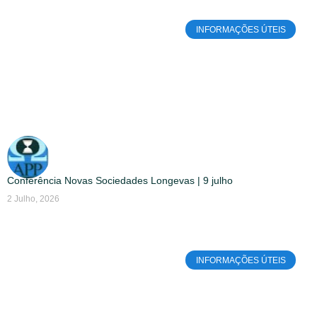
INFORMAÇÕES ÚTEIS
Conferência Novas Sociedades Longevas | 9 julho
2 Julho, 2026
INFORMAÇÕES ÚTEIS