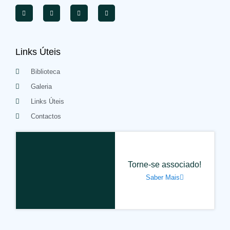
Links Úteis
Biblioteca
Galeria
Links Úteis
Contactos
Torne-se associado!
Saber Mais