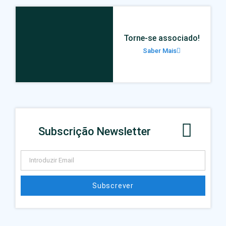
Torne-se associado!
Saber Mais
Subscrição Newsletter
Subscrever