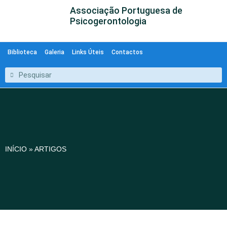
Associação Portuguesa de
Psicogerontologia
Biblioteca
Galeria
Links Úteis
Contactos
INÍCIO
»
ARTIGOS