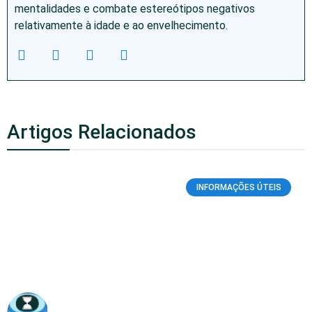
mentalidades e combate estereótipos negativos
relativamente à idade e ao envelhecimento.
Artigos Relacionados
INFORMAÇÕES ÚTEIS