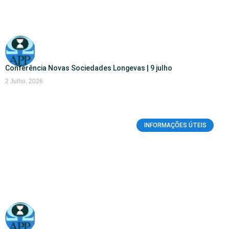
Conferência Novas Sociedades Longevas | 9 julho
2 Julho, 2026
INFORMAÇÕES ÚTEIS