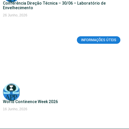
Conferência Direção Técnica – 30/06 – Laboratório de
Envelhecimento
26 Junho, 2026
INFORMAÇÕES ÚTEIS
World Continence Week 2026
16 Junho, 2026