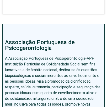
Associação Portuguesa de
Psicogerontologia
A Associação Portuguesa de Psicogerontologia-APP,
Instituição Particular de Solidariedade Social sem fins
lucrativos e de âmbito nacional, dedica-se às questões
biopsicológicas e sociais inerentes ao envelhecimento e
às pessoas idosas, visa a promoção da dignificação,
respeito, saúde, autonomia, participação e segurança das
pessoas idosas, num quadro de envelhecimento ativo e
de solidariedade intergeracional, e de uma sociedade
mais inclusiva para todas as idades, promove novas