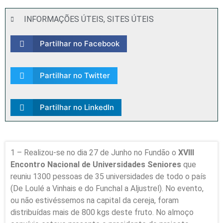
INFORMAÇÕES ÚTEIS
,
SITES ÚTEIS
Partilhar no Facebook
Partilhar no Twitter
Partilhar no LinkedIn
1 – Realizou-se no dia 27 de Junho no Fundão o
XVIII
Encontro Nacional de Universidades Seniores
que
reuniu 1300 pessoas de 35 universidades de todo o país
(De Loulé a Vinhais e do Funchal a Aljustrel). No evento,
ou não estivéssemos na capital da cereja, foram
distribuídas mais de 800 kgs deste fruto. No almoço