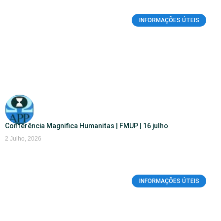
INFORMAÇÕES ÚTEIS
Conferência Magnifica Humanitas | FMUP | 16 julho
2 Julho, 2026
INFORMAÇÕES ÚTEIS