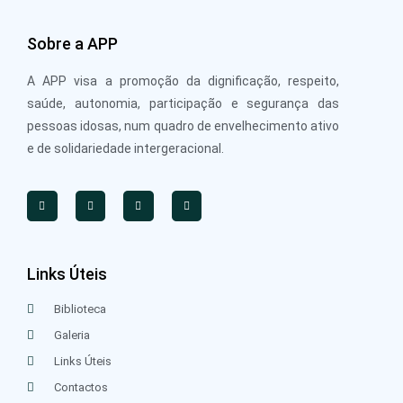
Sobre a APP
A APP visa a promoção da dignificação, respeito,
saúde, autonomia, participação e segurança das
pessoas idosas, num quadro de envelhecimento ativo
e de solidariedade intergeracional.
Links Úteis
Biblioteca
Galeria
Links Úteis
Contactos