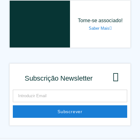
Torne-se associado!
Saber Mais
Subscrição Newsletter
Subscrever
Alternative: