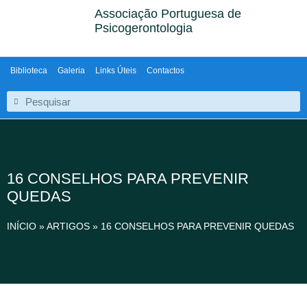
Associação Portuguesa de
Psicogerontologia
Biblioteca
Galeria
Links Úteis
Contactos
16 CONSELHOS PARA PREVENIR
QUEDAS
INÍCIO
»
ARTIGOS
»
16 CONSELHOS PARA PREVENIR QUEDAS