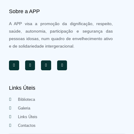
Sobre a APP
A APP visa a promoção da dignificação, respeito,
saúde, autonomia, participação e segurança das
pessoas idosas, num quadro de envelhecimento ativo
e de solidariedade intergeracional.
Links Úteis
Biblioteca
Galeria
Links Úteis
Contactos