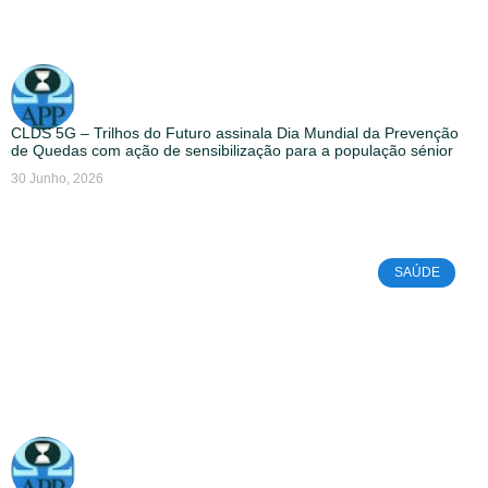
CLDS 5G – Trilhos do Futuro assinala Dia Mundial da Prevenção
de Quedas com ação de sensibilização para a população sénior
30 Junho, 2026
SAÚDE