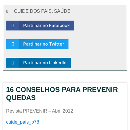
CUIDE DOS PAIS
,
SAÚDE
Partilhar no Facebook
Partilhar no Twitter
Partilhar no LinkedIn
16 CONSELHOS PARA PREVENIR
QUEDAS
Revista PREVENIR – Abril 2012
cuide_pais_p78