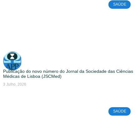
SAÚDE
Publicação do novo número do Jornal da Sociedade das Ciências
Médicas de Lisboa (JSCMed)
3 Julho, 2026
SAÚDE