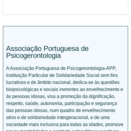
Associação Portuguesa de
Psicogerontologia
A Associação Portuguesa de Psicogerontologia-APP,
Instituição Particular de Solidariedade Social sem fins
lucrativos e de âmbito nacional, dedica-se às questões
biopsicológicas e sociais inerentes ao envelhecimento e
às pessoas idosas, visa a promoção da dignificação,
respeito, saúde, autonomia, participação e segurança
das pessoas idosas, num quadro de envelhecimento
ativo e de solidariedade intergeracional, e de uma
sociedade mais inclusiva para todas as idades, promove