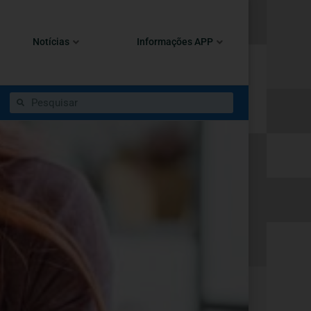
Notícias
Informações APP