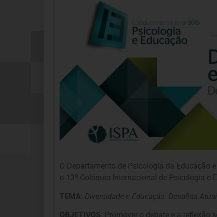
O Departamento de Psicologia da Educação e
o 13º Colóquio Internacional de Psicologia e 
TEMA
:
Diversidade e Educação: Desafios Atua
OBJETIVOS
: Promover o debate e a reflexão 