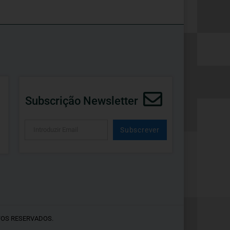
Subscrição Newsletter
Subscrever
Alternative:
TOS RESERVADOS.