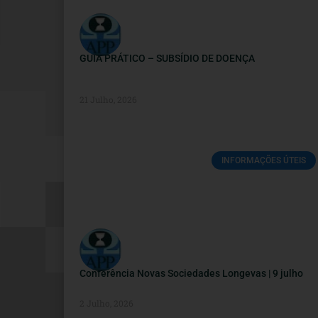
GUIA PRÁTICO – SUBSÍDIO DE DOENÇA
21 Julho, 2026
INFORMAÇÕES ÚTEIS
Conferência Novas Sociedades Longevas | 9 julho
2 Julho, 2026