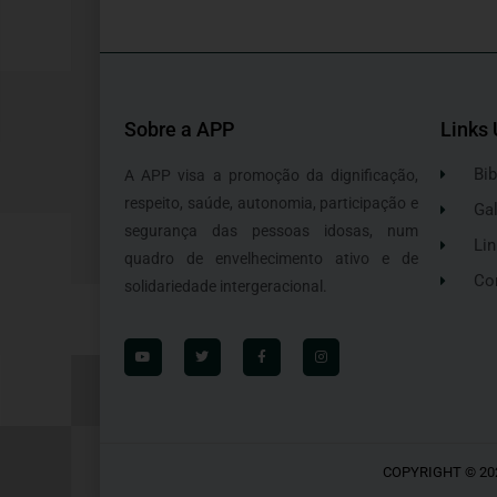
Sobre a APP
Links 
Bib
A APP visa a promoção da dignificação,
respeito, saúde, autonomia, participação e
Gal
segurança das pessoas idosas, num
Lin
quadro de envelhecimento ativo e de
Co
solidariedade intergeracional.
COPYRIGHT © 20