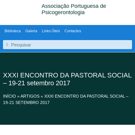
Associação Portuguesa de
Psicogerontologia
Biblioteca
Galeria
Links Úteis
Contactos
XXXI ENCONTRO DA PASTORAL SOCIAL
– 19-21 setembro 2017
INÍCIO
»
ARTIGOS
»
XXXI ENCONTRO DA PASTORAL SOCIAL –
19-21 SETEMBRO 2017