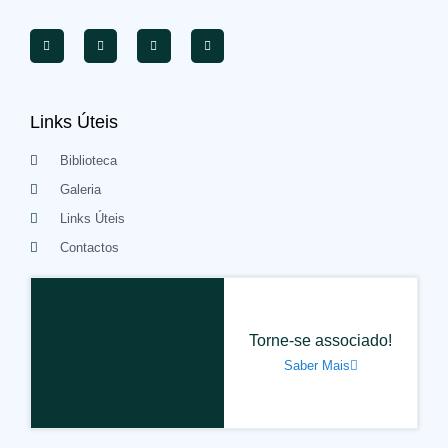
Links Úteis
Biblioteca
Galeria
Links Úteis
Contactos
Torne-se associado!
Saber Mais