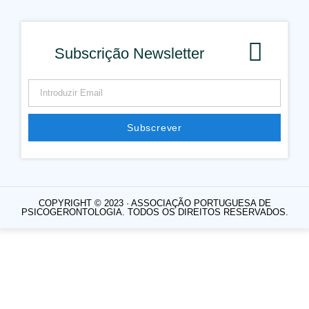
Subscrição Newsletter
Subscrever
Alternative:
COPYRIGHT © 2023 · ASSOCIAÇÃO PORTUGUESA DE
PSICOGERONTOLOGIA. TODOS OS DIREITOS RESERVADOS.