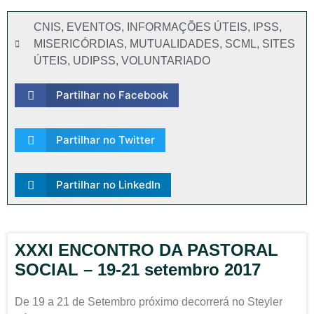
CNIS
,
EVENTOS
,
INFORMAÇÕES ÚTEIS
,
IPSS
,
MISERICÓRDIAS
,
MUTUALIDADES
,
SCML
,
SITES
ÚTEIS
,
UDIPSS
,
VOLUNTARIADO
Partilhar no Facebook
Partilhar no Twitter
Partilhar no LinkedIn
XXXI ENCONTRO DA PASTORAL
SOCIAL – 19-21 setembro 2017
De 19 a 21 de Setembro próximo decorrerá no Steyler