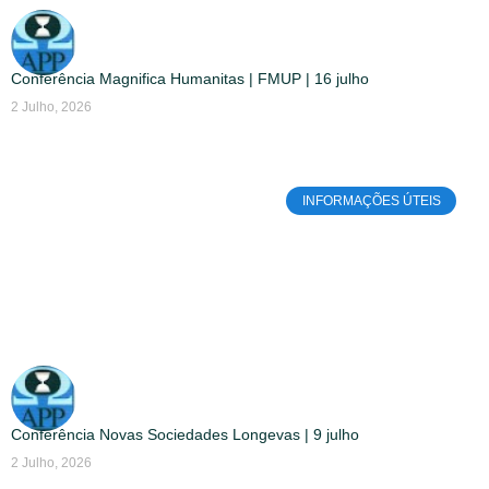
Conferência Magnifica Humanitas | FMUP | 16 julho
2 Julho, 2026
INFORMAÇÕES ÚTEIS
Conferência Novas Sociedades Longevas | 9 julho
2 Julho, 2026