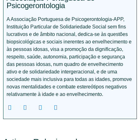
Psicogerontologia
A Associação Portuguesa de Psicogerontologia-APP,
Instituição Particular de Solidariedade Social sem fins
lucrativos e de âmbito nacional, dedica-se às questões
biopsicológicas e sociais inerentes ao envelhecimento e
às pessoas idosas, visa a promoção da dignificação,
respeito, saúde, autonomia, participação e segurança
das pessoas idosas, num quadro de envelhecimento
ativo e de solidariedade intergeracional, e de uma
sociedade mais inclusiva para todas as idades, promove
novas mentalidades e combate estereótipos negativos
relativamente à idade e ao envelhecimento.