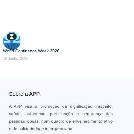
World Continence Week 2026
16 Junho, 2026
Sobre a APP
A APP visa a promoção da dignificação, respeito,
saúde, autonomia, participação e segurança das
pessoas idosas, num quadro de envelhecimento ativo
e de solidariedade intergeracional.