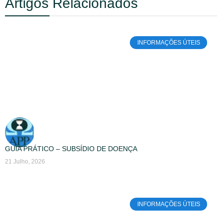
Artigos Relacionados
INFORMAÇÕES ÚTEIS
GUIA PRÁTICO – SUBSÍDIO DE DOENÇA
21 Julho, 2026
INFORMAÇÕES ÚTEIS