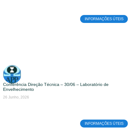
INFORMAÇÕES ÚTEIS
Conferência Direção Técnica – 30/06 – Laboratório de
Envelhecimento
26 Junho, 2026
INFORMAÇÕES ÚTEIS