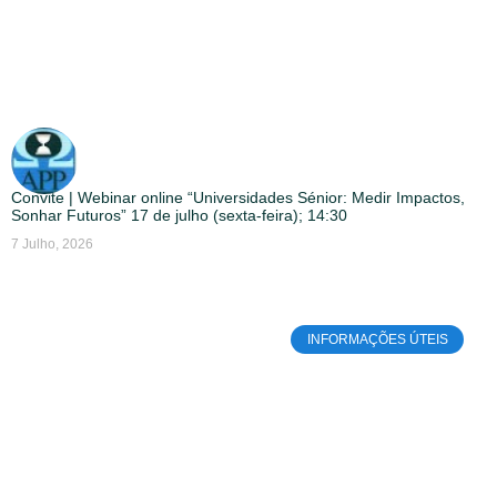
Convite | Webinar online “Universidades Sénior: Medir Impactos,
Sonhar Futuros” 17 de julho (sexta-feira); 14:30
7 Julho, 2026
INFORMAÇÕES ÚTEIS