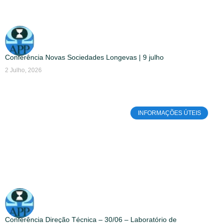
Conferência Novas Sociedades Longevas | 9 julho
2 Julho, 2026
INFORMAÇÕES ÚTEIS
Conferência Direção Técnica – 30/06 – Laboratório de