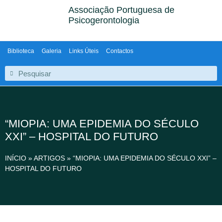
Associação Portuguesa de
Psicogerontologia
Biblioteca
Galeria
Links Úteis
Contactos
“MIOPIA: UMA EPIDEMIA DO SÉCULO
XXI” – HOSPITAL DO FUTURO
INÍCIO
»
ARTIGOS
»
“MIOPIA: UMA EPIDEMIA DO SÉCULO XXI” –
HOSPITAL DO FUTURO