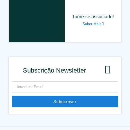
Torne-se associado!
Saber Mais
Subscrição Newsletter
Subscrever
Alternative: