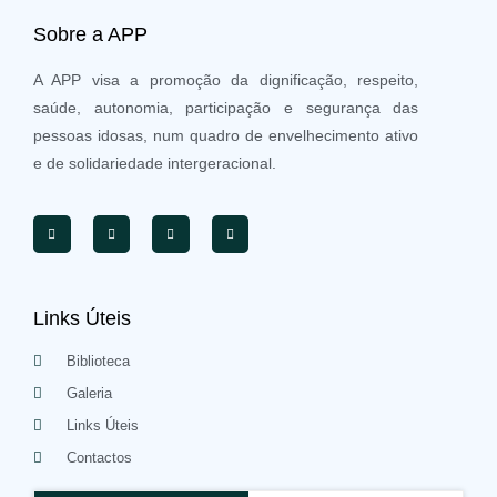
Sobre a APP
A APP visa a promoção da dignificação, respeito,
saúde, autonomia, participação e segurança das
pessoas idosas, num quadro de envelhecimento ativo
e de solidariedade intergeracional.
Links Úteis
Biblioteca
Galeria
Links Úteis
Contactos