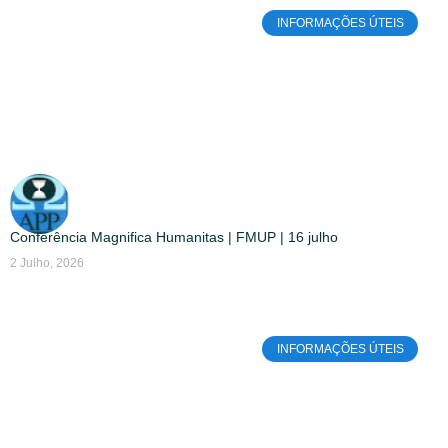
INFORMAÇÕES ÚTEIS
Conferência Magnifica Humanitas | FMUP | 16 julho
2 Julho, 2026
INFORMAÇÕES ÚTEIS