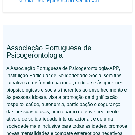
Miopia: Uma Epidemia do Século XXI
Associação Portuguesa de
Psicogerontologia
A Associação Portuguesa de Psicogerontologia-APP,
Instituição Particular de Solidariedade Social sem fins
lucrativos e de âmbito nacional, dedica-se às questões
biopsicológicas e sociais inerentes ao envelhecimento e
às pessoas idosas, visa a promoção da dignificação,
respeito, saúde, autonomia, participação e segurança
das pessoas idosas, num quadro de envelhecimento
ativo e de solidariedade intergeracional, e de uma
sociedade mais inclusiva para todas as idades, promove
novas mentalidades e combate estereótipos negativos