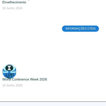
Envelhecimento
26 Junho, 2026
INFORMAÇÕES ÚTEIS
World Continence Week 2026
16 Junho, 2026