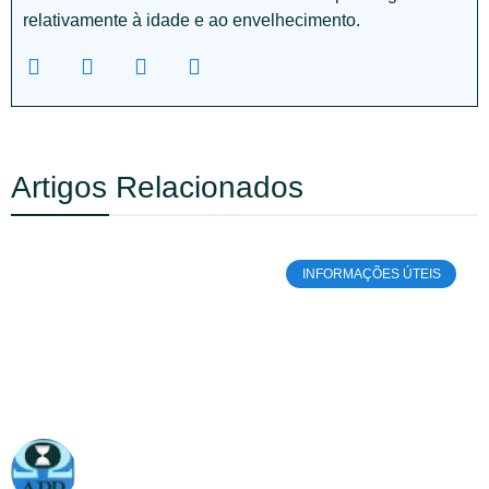
relativamente à idade e ao envelhecimento.
Artigos Relacionados
INFORMAÇÕES ÚTEIS