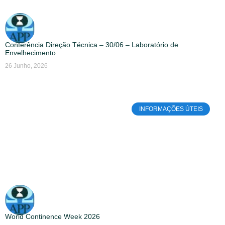
Conferência Direção Técnica – 30/06 – Laboratório de
Envelhecimento
26 Junho, 2026
INFORMAÇÕES ÚTEIS
World Continence Week 2026