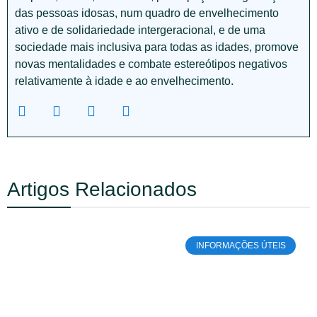
das pessoas idosas, num quadro de envelhecimento
ativo e de solidariedade intergeracional, e de uma
sociedade mais inclusiva para todas as idades, promove
novas mentalidades e combate estereótipos negativos
relativamente à idade e ao envelhecimento.
Artigos Relacionados
INFORMAÇÕES ÚTEIS