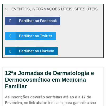
EVENTOS
,
INFORMAÇÕES ÚTEIS
,
SITES ÚTEIS
Partilhar no Facebook
Partilhar no Twitter
Partilhar no LinkedIn
12ªs Jornadas de Dermatologia e
Dermocosmética em Medicina
Familiar
A
s inscrições deverão ser feitas até ao dia 17 de
Fevereiro,
no link abaixo indicado, para garantir a sua