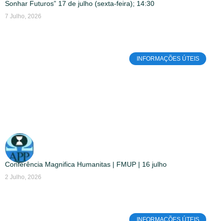
Sonhar Futuros” 17 de julho (sexta-feira); 14:30
7 Julho, 2026
INFORMAÇÕES ÚTEIS
Conferência Magnifica Humanitas | FMUP | 16 julho
2 Julho, 2026
INFORMAÇÕES ÚTEIS