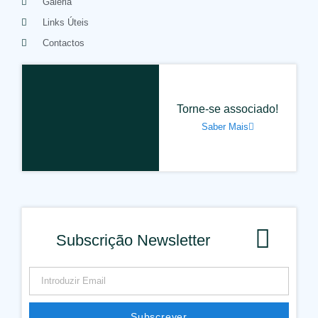
Galeria
Links Úteis
Contactos
Torne-se associado!
Saber Mais
Subscrição Newsletter
Subscrever