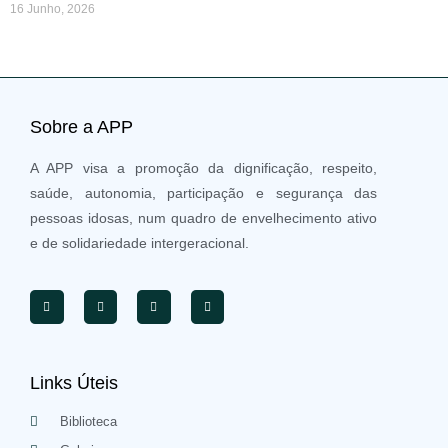
16 Junho, 2026
Sobre a APP
A APP visa a promoção da dignificação, respeito,
saúde, autonomia, participação e segurança das
pessoas idosas, num quadro de envelhecimento ativo
e de solidariedade intergeracional.
Links Úteis
Biblioteca