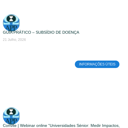
GUIA PRÁTICO – SUBSÍDIO DE DOENÇA
21 Julho, 2026
INFORMAÇÕES ÚTEIS
Convite | Webinar online “Universidades Sénior: Medir Impactos,