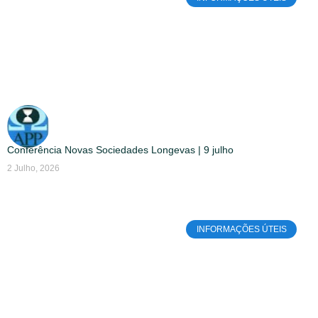
Conferência Novas Sociedades Longevas | 9 julho
2 Julho, 2026
INFORMAÇÕES ÚTEIS