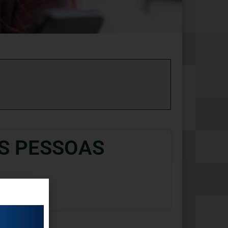
AS PESSOAS