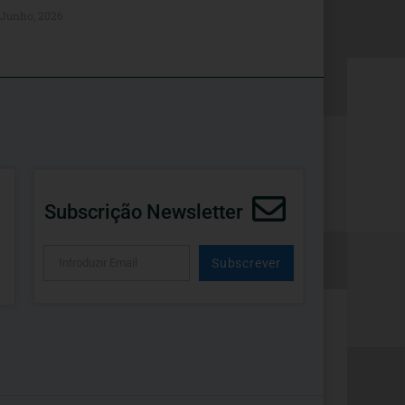
 Junho, 2026
Subscrição Newsletter
Subscrever
Alternative: