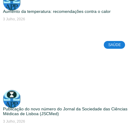
Aumento da temperatura: recomendações contra o calor
3 Julho, 2026
SAÚDE
Publicação do novo número do Jornal da Sociedade das Ciências
Médicas de Lisboa (JSCMed)
3 Julho, 2026