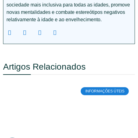
sociedade mais inclusiva para todas as idades, promove
novas mentalidades e combate estereótipos negativos
relativamente à idade e ao envelhecimento.
Artigos Relacionados
INFORMAÇÕES ÚTEIS