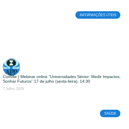
INFORMAÇÕES ÚTEIS
Convite | Webinar online “Universidades Sénior: Medir Impactos,
Sonhar Futuros” 17 de julho (sexta-feira); 14:30
7 Julho, 2026
SAÚDE