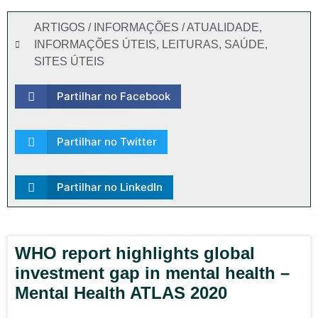
ARTIGOS / INFORMAÇÕES / ATUALIDADE
,
INFORMAÇÕES ÚTEIS
,
LEITURAS
,
SAÚDE
,
SITES ÚTEIS
Partilhar no Facebook
Partilhar no Twitter
Partilhar no LinkedIn
WHO report highlights global
investment gap in mental health –
Mental Health ATLAS 2020