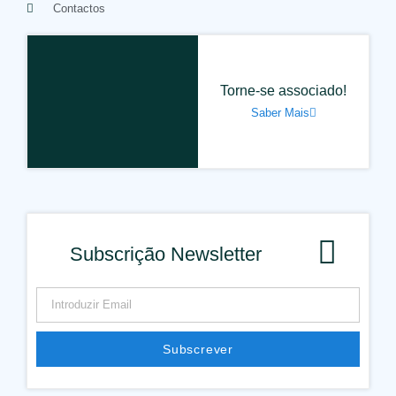
Contactos
Torne-se associado!
Saber Mais
Subscrição Newsletter
Subscrever