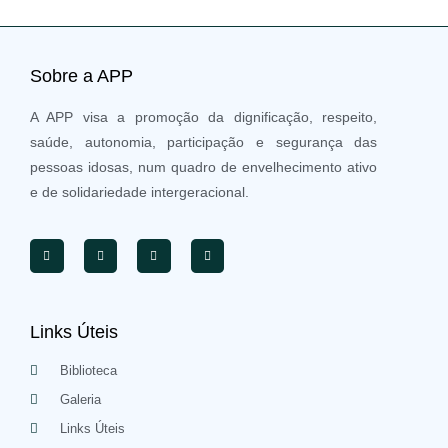
Sobre a APP
A APP visa a promoção da dignificação, respeito,
saúde, autonomia, participação e segurança das
pessoas idosas, num quadro de envelhecimento ativo
e de solidariedade intergeracional.
Links Úteis
Biblioteca
Galeria
Links Úteis