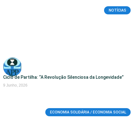
NOTÍCIAS
Ciclo de Partilha: “A Revolução Silenciosa da Longevidade”
9 Junho, 2026
ECONOMIA SOLIDÁRIA / ECONOMIA SOCIAL