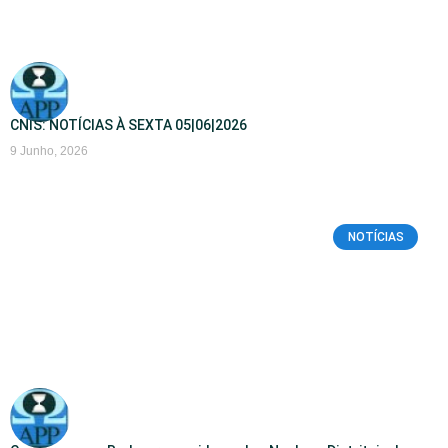
CNIS: NOTÍCIAS À SEXTA 05|06|2026
9 Junho, 2026
NOTÍCIAS