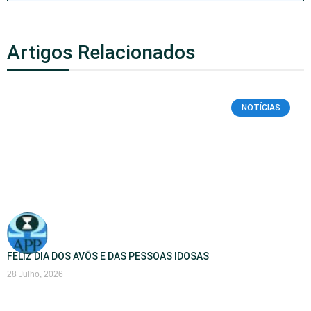
Artigos Relacionados
NOTÍCIAS
FELIZ DIA DOS AVÕS E DAS PESSOAS IDOSAS
28 Julho, 2026