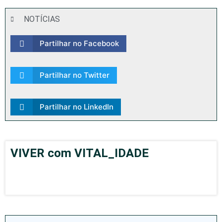
NOTÍCIAS
Partilhar no Facebook
Partilhar no Twitter
Partilhar no LinkedIn
VIVER com VITAL_IDADE