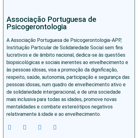
Associação Portuguesa de
Psicogerontologia
A Associação Portuguesa de Psicogerontologia-APP,
Instituição Particular de Solidariedade Social sem fins
lucrativos e de âmbito nacional, dedica-se às questões
biopsicológicas e sociais inerentes ao envelhecimento e
às pessoas idosas, visa a promoção da dignificação,
respeito, saúde, autonomia, participação e segurança das
pessoas idosas, num quadro de envelhecimento ativo e
de solidariedade intergeracional, e de uma sociedade
mais inclusiva para todas as idades, promove novas
mentalidades e combate estereótipos negativos
relativamente à idade e ao envelhecimento.