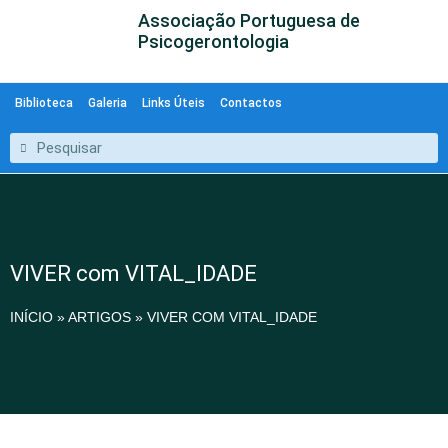
Associação Portuguesa de
Psicogerontologia
Biblioteca
Galeria
Links Úteis
Contactos
VIVER com VITAL_IDADE
INÍCIO
»
ARTIGOS
»
VIVER COM VITAL_IDADE