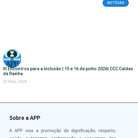
NOTÍCIAS
III Encontros para a Inclusão | 15 e 16 de junho 2026| CCC Caldas
da Rainha
26 Maio, 2026
Sobre a APP
A APP visa a promoção da dignificação, respeito,