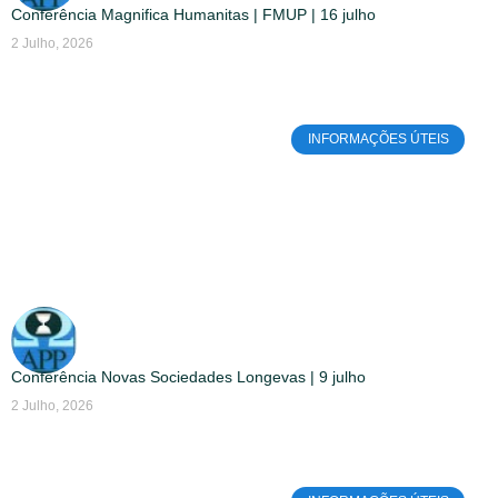
Conferência Magnifica Humanitas | FMUP | 16 julho
2 Julho, 2026
INFORMAÇÕES ÚTEIS
Conferência Novas Sociedades Longevas | 9 julho
2 Julho, 2026