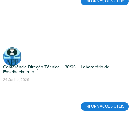
INFORMAÇÕES ÚTEIS
Conferência Direção Técnica – 30/06 – Laboratório de
Envelhecimento
26 Junho, 2026
INFORMAÇÕES ÚTEIS