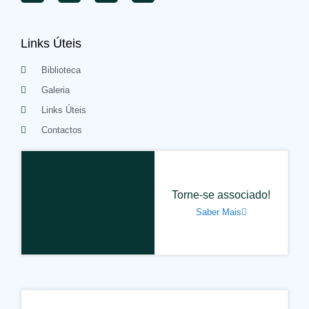
Links Úteis
Biblioteca
Galeria
Links Úteis
Contactos
Torne-se associado!
Saber Mais