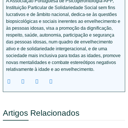
A Associação Portuguesa de Psicogerontologia-APP,
Instituição Particular de Solidariedade Social sem fins
lucrativos e de âmbito nacional, dedica-se às questões
biopsicológicas e sociais inerentes ao envelhecimento e
às pessoas idosas, visa a promoção da dignificação,
respeito, saúde, autonomia, participação e segurança
das pessoas idosas, num quadro de envelhecimento
ativo e de solidariedade intergeracional, e de uma
sociedade mais inclusiva para todas as idades, promove
novas mentalidades e combate estereótipos negativos
relativamente à idade e ao envelhecimento.
Artigos Relacionados