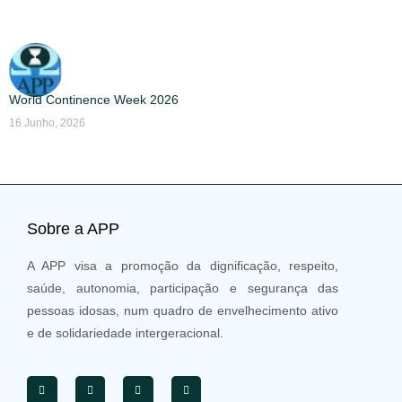
World Continence Week 2026
16 Junho, 2026
Sobre a APP
A APP visa a promoção da dignificação, respeito,
saúde, autonomia, participação e segurança das
pessoas idosas, num quadro de envelhecimento ativo
e de solidariedade intergeracional.