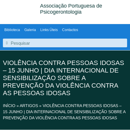
Associação Portuguesa de
Psicogerontologia
Biblioteca
Galeria
Links Úteis
Contactos
VIOLÊNCIA CONTRA PESSOAS IDOSAS
– 15 JUNHO | DIA INTERNACIONAL DE
SENSIBILIZAÇÃO SOBRE A
PREVENÇÃO DA VIOLÊNCIA CONTRA
AS PESSOAS IDOSAS
INÍCIO
»
ARTIGOS
»
VIOLÊNCIA CONTRA PESSOAS IDOSAS –
15 JUNHO | DIA INTERNACIONAL DE SENSIBILIZAÇÃO SOBRE A
PREVENÇÃO DA VIOLÊNCIA CONTRA AS PESSOAS IDOSAS