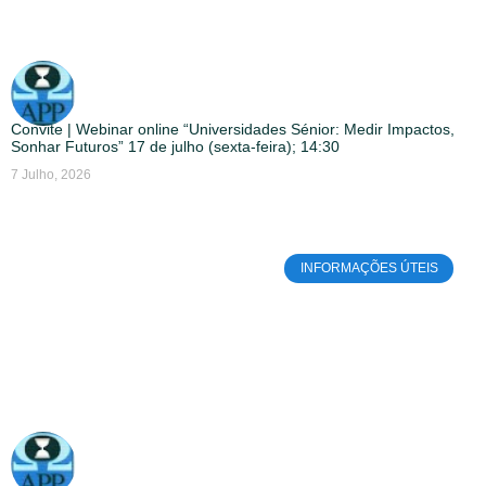
Convite | Webinar online “Universidades Sénior: Medir Impactos,
Sonhar Futuros” 17 de julho (sexta-feira); 14:30
7 Julho, 2026
INFORMAÇÕES ÚTEIS