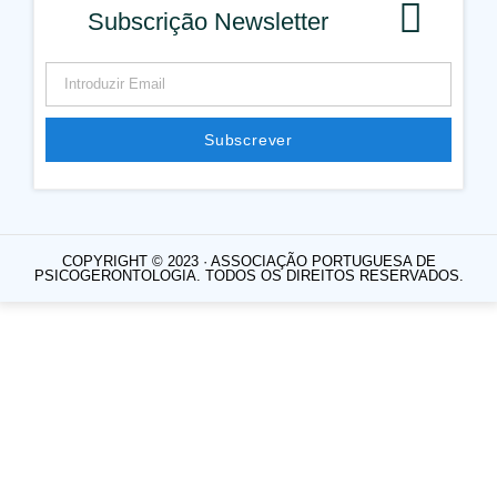
Subscrição Newsletter
Subscrever
COPYRIGHT © 2023 · ASSOCIAÇÃO PORTUGUESA DE
PSICOGERONTOLOGIA. TODOS OS DIREITOS RESERVADOS.