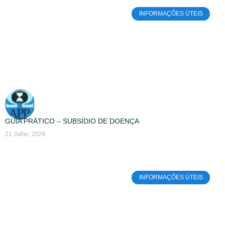
INFORMAÇÕES ÚTEIS
GUIA PRÁTICO – SUBSÍDIO DE DOENÇA
21 Julho, 2026
INFORMAÇÕES ÚTEIS