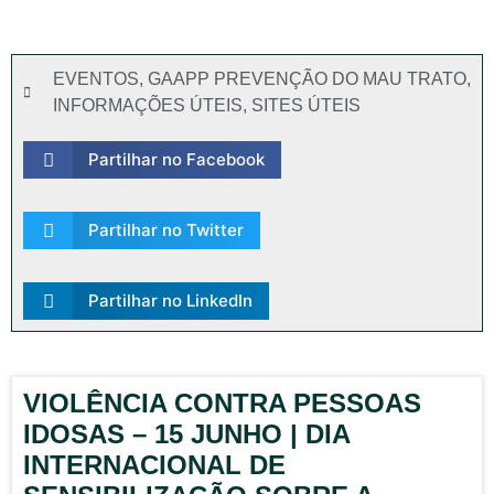
EVENTOS
,
GAAPP PREVENÇÃO DO MAU TRATO
,
INFORMAÇÕES ÚTEIS
,
SITES ÚTEIS
Partilhar no Facebook
Partilhar no Twitter
Partilhar no LinkedIn
VIOLÊNCIA CONTRA PESSOAS
IDOSAS – 15 JUNHO | DIA
INTERNACIONAL DE