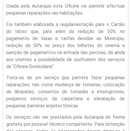
Criada pela Autarquia esta Oficina vai permitir efectuar
pequenas reparações nas habitações.
Foi tambem elaborada a regulamentação para o Cartão
do Idoso que, para além da redução de 50% no
pagamento de taxas e tarifas devidas ao Município,
redução de 50% no preço dos bilhetes do cinema e
isenção de pagamentos na entrada das piscinas, dá ainda
aos utentes a possibilidade de usufruírem dos serviços
da “Oficina Domiciliária”.
Trata-se de um serviço que permite fazer pequenas
reparações, tais como mudança de torneiras, colocação
de lâmpadas, consertos de tomadas e interruptores,
pequenos serviços de carpintaria e eliminação de
pequenas barreiras arquitectónicas.
Os serviços vão ser prestados pela Autarquia de forma
gratuita por pessoal técnico competente. Para obtenção