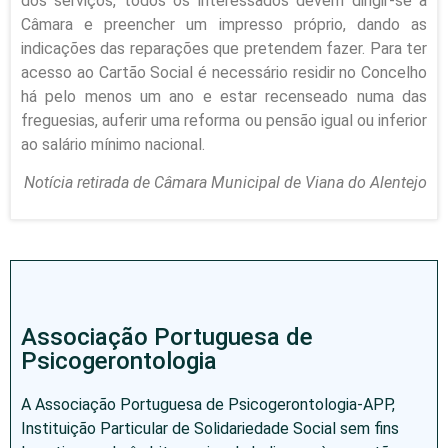
dos serviços, todos os interessados devem dirigir-se à
Câmara e preencher um impresso próprio, dando as
indicações das reparações que pretendem fazer. Para ter
acesso ao Cartão Social é necessário residir no Concelho
há pelo menos um ano e estar recenseado numa das
freguesias, auferir uma reforma ou pensão igual ou inferior
ao salário mínimo nacional.
Notícia retirada de Câmara Municipal de Viana do Alentejo
Associação Portuguesa de
Psicogerontologia
A Associação Portuguesa de Psicogerontologia-APP,
Instituição Particular de Solidariedade Social sem fins