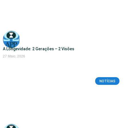
A Longevidade: 2 Gerações – 2 Visões
27 Maio, 2026
NOTÍCIAS