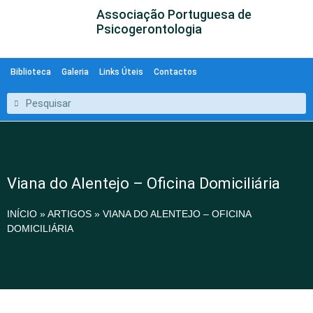
Associação Portuguesa de
Psicogerontologia
Biblioteca
Galeria
Links Úteis
Contactos
Viana do Alentejo – Oficina Domiciliária
INÍCIO
»
ARTIGOS
»
VIANA DO ALENTEJO – OFICINA
DOMICILIÁRIA