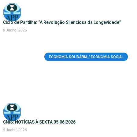
Ciclo de Partilha: “A Revolução Silenciosa da Longevidade”
9 Junho, 2026
ECONOMIA SOLIDÁRIA / ECONOMIA SOCIAL
CNIS: NOTÍCIAS À SEXTA 05|06|2026
9 Junho, 2026