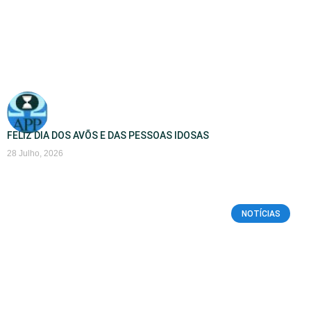
FELIZ DIA DOS AVÕS E DAS PESSOAS IDOSAS
28 Julho, 2026
NOTÍCIAS