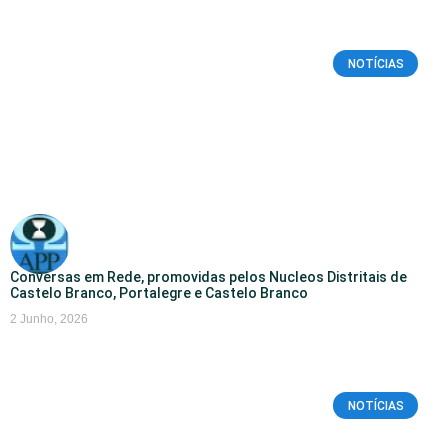
NOTÍCIAS
Conversas em Rede, promovidas pelos Nucleos Distritais de
Castelo Branco, Portalegre e Castelo Branco
2 Junho, 2026
NOTÍCIAS