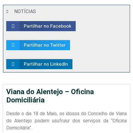
NOTÍCIAS
Partilhar no Facebook
Partilhar no Twitter
Partilhar no LinkedIn
Viana do Alentejo – Oficina
Domiciliária
Desde o dia 18 de Maio, os idosos do Concelho de Viana
do Alentejo podem usufruiur dos serviços da “Oficina
Domiciliária”.