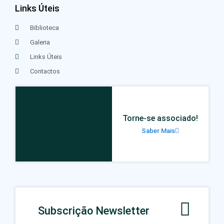
Links Úteis
Biblioteca
Galeria
Links Úteis
Contactos
Torne-se associado!
Saber Mais
Subscrição Newsletter