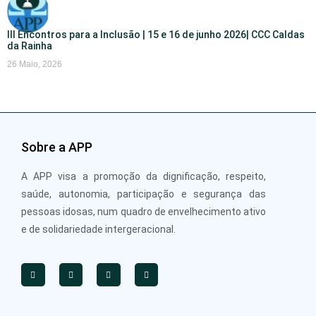
III Encontros para a Inclusão | 15 e 16 de junho 2026| CCC Caldas
da Rainha
26 Maio, 2026
Sobre a APP
A APP visa a promoção da dignificação, respeito,
saúde, autonomia, participação e segurança das
pessoas idosas, num quadro de envelhecimento ativo
e de solidariedade intergeracional.