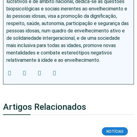
lucrativos e de âmbito nacional, dedica-se às questões
biopsicológicas e sociais inerentes ao envelhecimento e
às pessoas idosas, visa a promoção da dignificação,
respeito, saúde, autonomia, participação e segurança das
pessoas idosas, num quadro de envelhecimento ativo e
de solidariedade intergeracional, e de uma sociedade
mais inclusiva para todas as idades, promove novas
mentalidades e combate estereótipos negativos
relativamente à idade e ao envelhecimento.
Artigos Relacionados
NOTÍCIAS