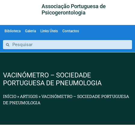
Associação Portuguesa de
Psicogerontologia
Biblioteca
Galeria
Links Úteis
Contactos
VACINÓMETRO – SOCIEDADE
PORTUGUESA DE PNEUMOLOGIA
INÍCIO
»
ARTIGOS
»
VACINÓMETRO – SOCIEDADE PORTUGUESA
DE PNEUMOLOGIA