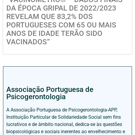
DA ÉPOCA GRIPAL DE 2022/2023
REVELAM QUE 83,2% DOS
PORTUGUESES COM 65 OU MAIS
ANOS DE IDADE TERÃO SIDO
VACINADOS”
Associação Portuguesa de
Psicogerontologia
A Associação Portuguesa de Psicogerontologia-APP,
Instituição Particular de Solidariedade Social sem fins
lucrativos e de âmbito nacional, dedica-se às questões
biopsicológicas e sociais inerentes ao envelhecimento e