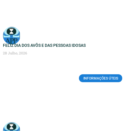
FELIZ DIA DOS AVÕS E DAS PESSOAS IDOSAS
28 Julho, 2026
INFORMAÇÕES ÚTEIS