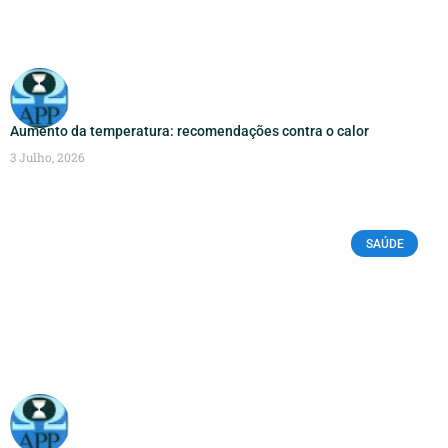
Aumento da temperatura: recomendações contra o calor
3 Julho, 2026
SAÚDE