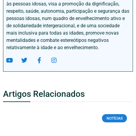
às pessoas idosas, visa a promoção da dignificação,
respeito, saúde, autonomia, participação e segurança das
pessoas idosas, num quadro de envelhecimento ativo e
de solidariedade intergeracional, e de uma sociedade
mais inclusiva para todas as idades, promove novas
mentalidades e combate estereótipos negativos
relativamente à idade e ao envelhecimento.
Artigos Relacionados
NOTÍCIAS