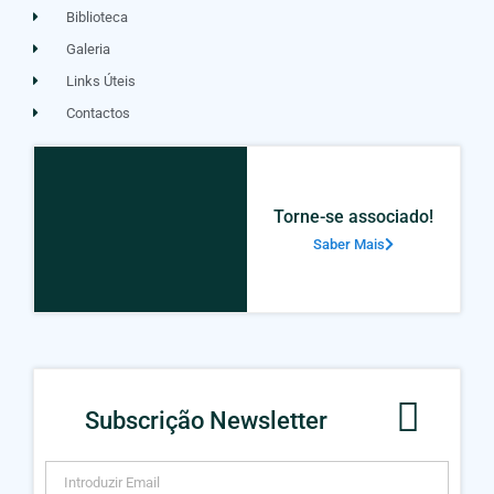
Biblioteca
Galeria
Links Úteis
Contactos
Torne-se associado!
Saber Mais
Subscrição Newsletter