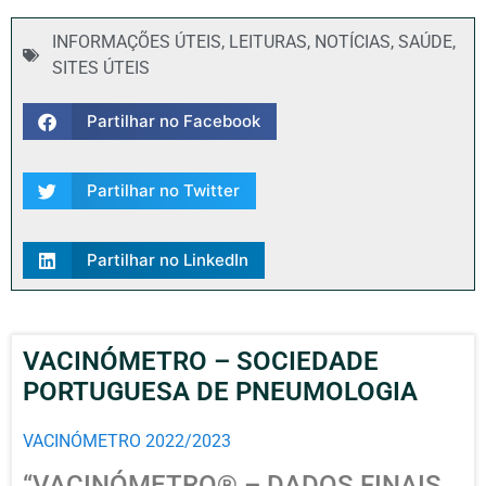
INFORMAÇÕES ÚTEIS
,
LEITURAS
,
NOTÍCIAS
,
SAÚDE
,
SITES ÚTEIS
Partilhar no Facebook
Partilhar no Twitter
Partilhar no LinkedIn
VACINÓMETRO – SOCIEDADE
PORTUGUESA DE PNEUMOLOGIA
VACINÓMETRO 2022/2023
“VACINÓMETRO® – DADOS FINAIS