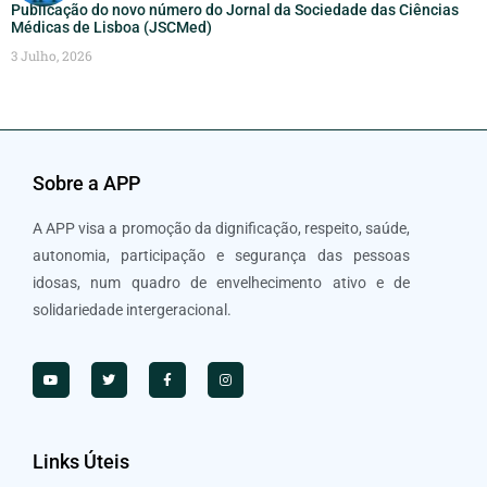
Publicação do novo número do Jornal da Sociedade das Ciências
Médicas de Lisboa (JSCMed)
3 Julho, 2026
Sobre a APP
A APP visa a promoção da dignificação, respeito, saúde,
autonomia, participação e segurança das pessoas
idosas, num quadro de envelhecimento ativo e de
solidariedade intergeracional.
Links Úteis