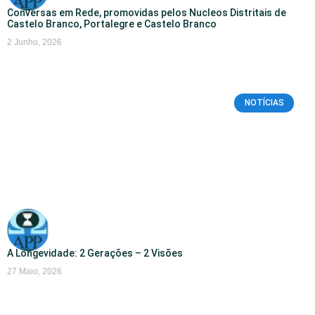
Conversas em Rede, promovidas pelos Nucleos Distritais de
Castelo Branco, Portalegre e Castelo Branco
2 Junho, 2026
NOTÍCIAS
A Longevidade: 2 Gerações – 2 Visões
27 Maio, 2026