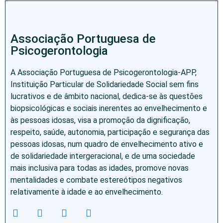
Associação Portuguesa de
Psicogerontologia
A Associação Portuguesa de Psicogerontologia-APP,
Instituição Particular de Solidariedade Social sem fins
lucrativos e de âmbito nacional, dedica-se às questões
biopsicológicas e sociais inerentes ao envelhecimento e
às pessoas idosas, visa a promoção da dignificação,
respeito, saúde, autonomia, participação e segurança das
pessoas idosas, num quadro de envelhecimento ativo e
de solidariedade intergeracional, e de uma sociedade
mais inclusiva para todas as idades, promove novas
mentalidades e combate estereótipos negativos
relativamente à idade e ao envelhecimento.