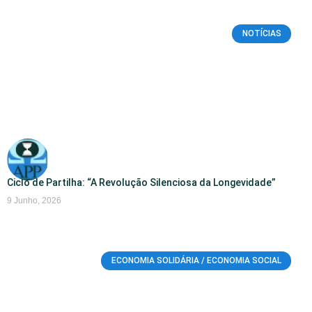
NOTÍCIAS
Ciclo de Partilha: “A Revolução Silenciosa da Longevidade”
9 Junho, 2026
ECONOMIA SOLIDÁRIA / ECONOMIA SOCIAL