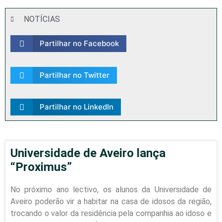
NOTÍCIAS
Partilhar no Facebook
Partilhar no Twitter
Partilhar no LinkedIn
Universidade de Aveiro lança
“Proximus”
No próximo ano lectivo, os alunos da Universidade de
Aveiro poderão vir a habitar na casa de idosos da região,
trocando o valor da residência pela companhia ao idoso e