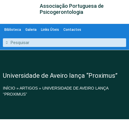
Associação Portuguesa de
Psicogerontologia
Biblioteca
Galeria
Links Úteis
Contactos
Universidade de Aveiro lança “Proximus”
INÍCIO
»
ARTIGOS
»
UNIVERSIDADE DE AVEIRO LANÇA
“PROXIMUS”