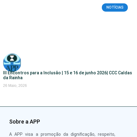
NOTÍCIAS
III Encontros para a Inclusão | 15 e 16 de junho 2026| CCC Caldas
da Rainha
26 Maio, 2026
Sobre a APP
A APP visa a promoção da dignificação, respeito,