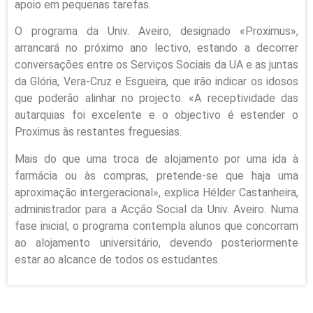
apoio em pequenas tarefas.
O programa da Univ. Aveiro, designado «Proximus»,
arrancará no próximo ano lectivo, estando a decorrer
conversações entre os Serviços Sociais da UA e as juntas
da Glória, Vera-Cruz e Esgueira, que irão indicar os idosos
que poderão alinhar no projecto. «A receptividade das
autarquias foi excelente e o objectivo é estender o
Proximus às restantes freguesias.
Mais do que uma troca de alojamento por uma ida à
farmácia ou às compras, pretende-se que haja uma
aproximação intergeracional», explica Hélder Castanheira,
administrador para a Acção Social da Univ. Aveiro. Numa
fase inicial, o programa contempla alunos que concorram
ao alojamento universitário, devendo posteriormente
estar ao alcance de todos os estudantes.