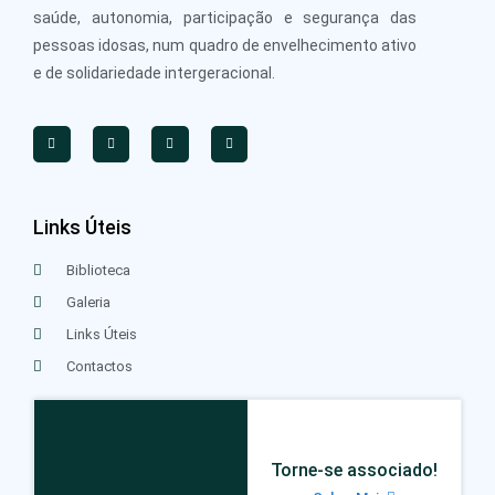
saúde, autonomia, participação e segurança das
pessoas idosas, num quadro de envelhecimento ativo
e de solidariedade intergeracional.
Links Úteis
Biblioteca
Galeria
Links Úteis
Contactos
Torne-se associado!