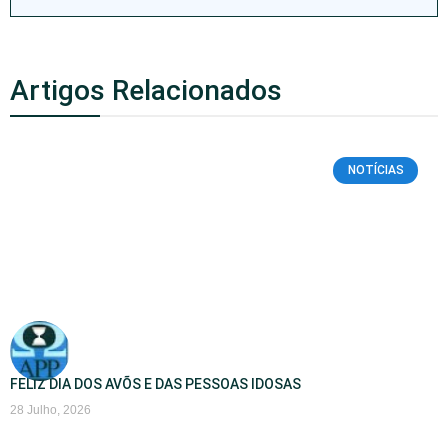
Artigos Relacionados
NOTÍCIAS
FELIZ DIA DOS AVÕS E DAS PESSOAS IDOSAS
28 Julho, 2026