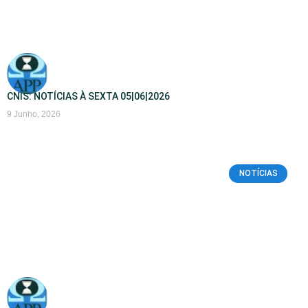
CNIS: NOTÍCIAS À SEXTA 05|06|2026
9 Junho, 2026
NOTÍCIAS