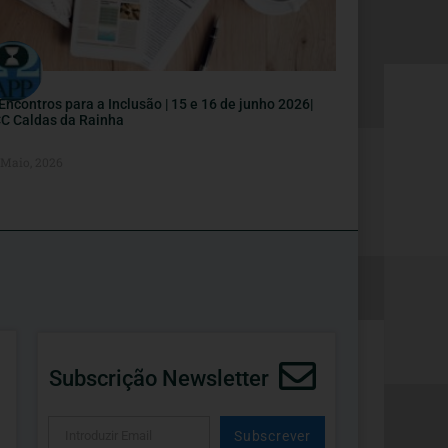
I Encontros para a Inclusão | 15 e 16 de junho 2026|
C Caldas da Rainha
 Maio, 2026
Subscrição Newsletter
Subscrever