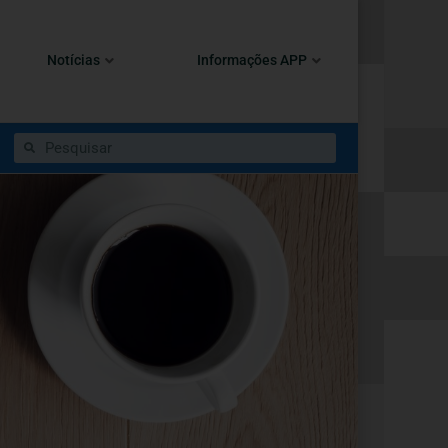
Notícias
Informações APP