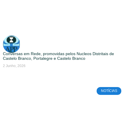
Conversas em Rede, promovidas pelos Nucleos Distritais de
Castelo Branco, Portalegre e Castelo Branco
2 Junho, 2026
NOTÍCIAS