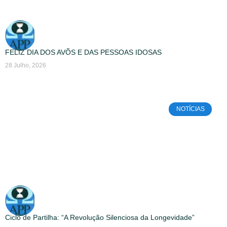
FELIZ DIA DOS AVÕS E DAS PESSOAS IDOSAS
28 Julho, 2026
NOTÍCIAS
Ciclo de Partilha: “A Revolução Silenciosa da Longevidade”