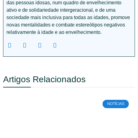
das pessoas idosas, num quadro de envelhecimento
ativo e de solidariedade intergeracional, e de uma
sociedade mais inclusiva para todas as idades, promove
novas mentalidades e combate estereótipos negativos
relativamente à idade e ao envelhecimento.
Artigos Relacionados
NOTÍCIAS