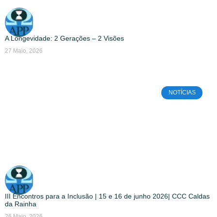
A Longevidade: 2 Gerações – 2 Visões
27 Maio, 2026
NOTÍCIAS
III Encontros para a Inclusão | 15 e 16 de junho 2026| CCC Caldas
da Rainha
26 Maio, 2026