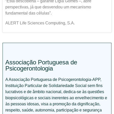
“Esta descoberta – garante Lígia Gomes –, abre
perspectivas, já que desvendou um mecanismo
fundamental das células”.
ALERT Life Sciences Computing, S.A.
Associação Portuguesa de
Psicogerontologia
A Associação Portuguesa de Psicogerontologia-APP,
Instituição Particular de Solidariedade Social sem fins
lucrativos e de âmbito nacional, dedica-se às questões
biopsicológicas e sociais inerentes ao envelhecimento e
às pessoas idosas, visa a promoção da dignificação,
respeito, saúde, autonomia, participação e segurança