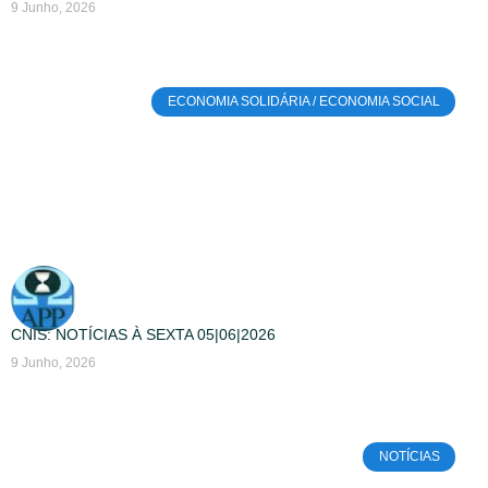
9 Junho, 2026
ECONOMIA SOLIDÁRIA / ECONOMIA SOCIAL
CNIS: NOTÍCIAS À SEXTA 05|06|2026
9 Junho, 2026
NOTÍCIAS