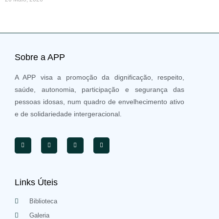
Sobre a APP
A APP visa a promoção da dignificação, respeito,
saúde, autonomia, participação e segurança das
pessoas idosas, num quadro de envelhecimento ativo
e de solidariedade intergeracional.
Links Úteis
Biblioteca
Galeria