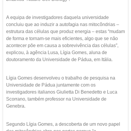
A equipa de investigadores daquela universidade
concluiu que ao induzir a autofagia nas mitocôndrias –
estrutura das células que produz energia – estas “mudam
de forma e tornam-se mais eficientes, algo que se não
acontecer põe em causa a sobrevivência das células”,
explicou, à agência Lusa, Lígia Gomes, aluna de
doutoramento da Universidade de Pádua, em Itália.
Lígia Gomes desenvolveu o trabalho de pesquisa na
Universidade de Pádua juntamente com os
investigadores italianos Giulietta Di Benedetto e Luca
Scorrano, também professor na Universidade de
Genebra.
Segundo Lígia Gomes, a descoberta de um novo papel