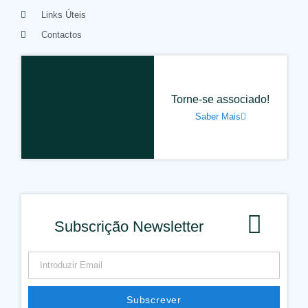
Links Úteis
Contactos
Torne-se associado!
Saber Mais
Subscrição Newsletter
Subscrever