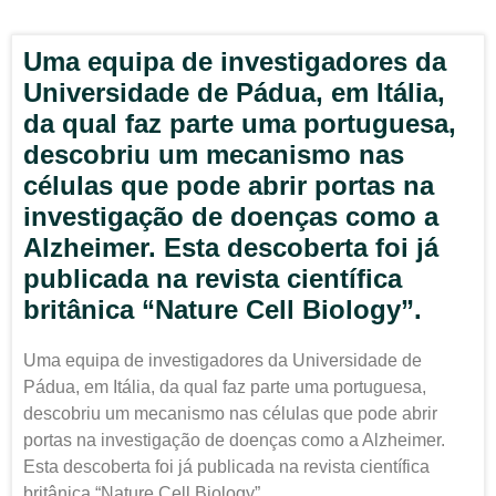
Uma equipa de investigadores da
Universidade de Pádua, em Itália,
da qual faz parte uma portuguesa,
descobriu um mecanismo nas
células que pode abrir portas na
investigação de doenças como a
Alzheimer. Esta descoberta foi já
publicada na revista científica
britânica “Nature Cell Biology”.
Uma equipa de investigadores da Universidade de
Pádua, em Itália, da qual faz parte uma portuguesa,
descobriu um mecanismo nas células que pode abrir
portas na investigação de doenças como a Alzheimer.
Esta descoberta foi já publicada na revista científica
britânica “Nature Cell Biology”.