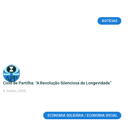
NOTÍCIAS
Ciclo de Partilha: “A Revolução Silenciosa da Longevidade”
9 Junho, 2026
ECONOMIA SOLIDÁRIA / ECONOMIA SOCIAL