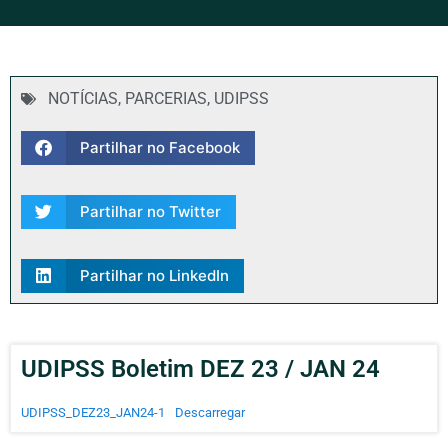
NOTÍCIAS
,
PARCERIAS
,
UDIPSS
Partilhar no Facebook
Partilhar no Twitter
Partilhar no LinkedIn
UDIPSS Boletim DEZ 23 / JAN 24
UDIPSS_DEZ23_JAN24-1
Descarregar