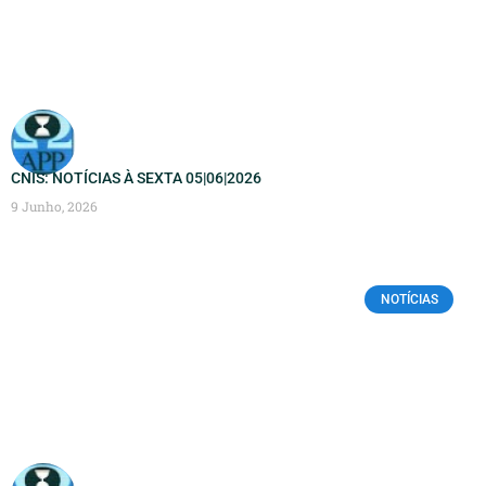
CNIS: NOTÍCIAS À SEXTA 05|06|2026
9 Junho, 2026
NOTÍCIAS