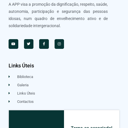
A APP visa a promoção da dignificação, respeito, saúde,
autonomia, participação e segurança das pessoas
idosas, num quadro de envelhecimento ativo e de
solidariedade intergeracional.
Links Úteis
Biblioteca
Galeria
Links Úteis
Contactos