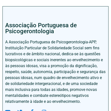
Associação Portuguesa de
Psicogerontologia
A Associação Portuguesa de Psicogerontologia-APP,
Instituição Particular de Solidariedade Social sem fins
lucrativos e de âmbito nacional, dedica-se às questões
biopsicológicas e sociais inerentes ao envelhecimento e
às pessoas idosas, visa a promoção da dignificação,
respeito, saúde, autonomia, participação e segurança das
pessoas idosas, num quadro de envelhecimento ativo e
de solidariedade intergeracional, e de uma sociedade
mais inclusiva para todas as idades, promove novas
mentalidades e combate estereótipos negativos
relativamente à idade e ao envelhecimento.