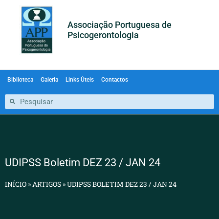
Associação Portuguesa de
Psicogerontologia
Biblioteca
Galeria
Links Úteis
Contactos
UDIPSS Boletim DEZ 23 / JAN 24
INÍCIO
»
ARTIGOS
»
UDIPSS BOLETIM DEZ 23 / JAN 24