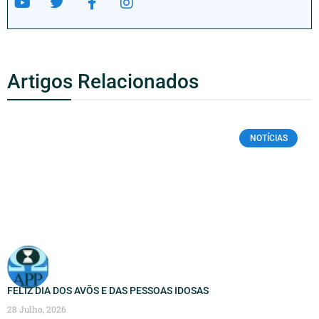
Artigos Relacionados
NOTÍCIAS
FELIZ DIA DOS AVÕS E DAS PESSOAS IDOSAS
28 Julho, 2026