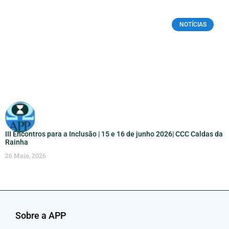
NOTÍCIAS
III Encontros para a Inclusão | 15 e 16 de junho 2026| CCC Caldas da
Rainha
26 Maio, 2026
Sobre a APP