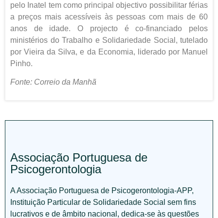
pelo Inatel tem como principal objectivo possibilitar férias
a preços mais acessíveis às pessoas com mais de 60
anos de idade. O projecto é co-financiado pelos
ministérios do Trabalho e Solidariedade Social, tutelado
por Vieira da Silva, e da Economia, liderado por Manuel
Pinho.
Fonte: Correio da Manhã
Associação Portuguesa de
Psicogerontologia
A Associação Portuguesa de Psicogerontologia-APP,
Instituição Particular de Solidariedade Social sem fins
lucrativos e de âmbito nacional, dedica-se às questões