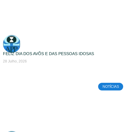
FELIZ DIA DOS AVÕS E DAS PESSOAS IDOSAS
28 Julho, 2026
NOTÍCIAS