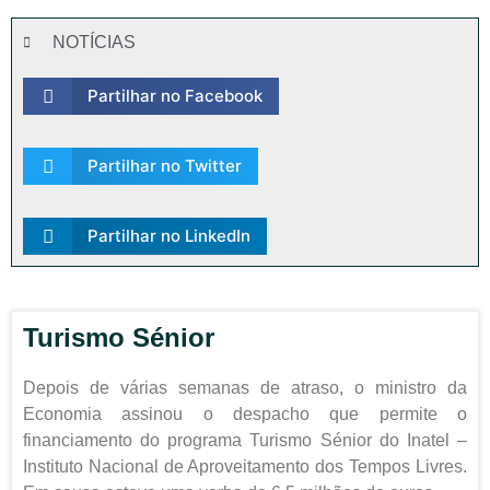
NOTÍCIAS
Partilhar no Facebook
Partilhar no Twitter
Partilhar no LinkedIn
Turismo Sénior
Depois de várias semanas de atraso, o ministro da
Economia assinou o despacho que permite o
financiamento do programa Turismo Sénior do Inatel –
Instituto Nacional de Aproveitamento dos Tempos Livres.