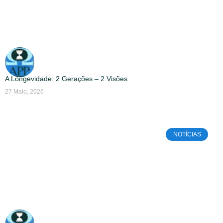
A Longevidade: 2 Gerações – 2 Visões
27 Maio, 2026
NOTÍCIAS