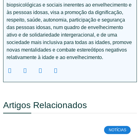
biopsicológicas e sociais inerentes ao envelhecimento e
às pessoas idosas, visa a promoção da dignificação,
respeito, saúde, autonomia, participação e segurança
das pessoas idosas, num quadro de envelhecimento
ativo e de solidariedade intergeracional, e de uma
sociedade mais inclusiva para todas as idades, promove
novas mentalidades e combate estereótipos negativos
relativamente à idade e ao envelhecimento.
Artigos Relacionados
NOTÍCIAS