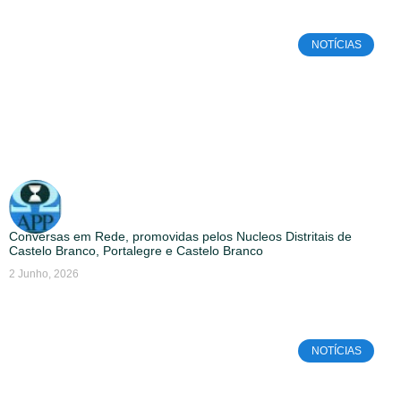
NOTÍCIAS
Conversas em Rede, promovidas pelos Nucleos Distritais de
Castelo Branco, Portalegre e Castelo Branco
2 Junho, 2026
NOTÍCIAS