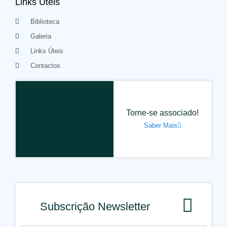
Links Úteis
Biblioteca
Galeria
Links Úteis
Contactos
Torne-se associado!
Saber Mais
Subscrição Newsletter