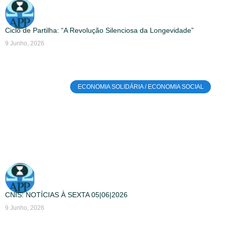
Ciclo de Partilha: “A Revolução Silenciosa da Longevidade”
9 Junho, 2026
ECONOMIA SOLIDÁRIA / ECONOMIA SOCIAL
CNIS: NOTÍCIAS À SEXTA 05|06|2026
9 Junho, 2026