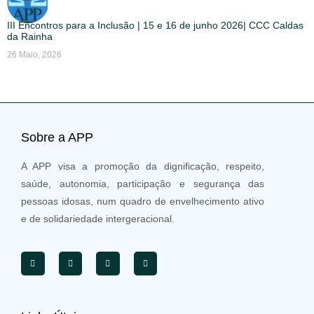
III Encontros para a Inclusão | 15 e 16 de junho 2026| CCC Caldas
da Rainha
26 Maio, 2026
Sobre a APP
A APP visa a promoção da dignificação, respeito,
saúde, autonomia, participação e segurança das
pessoas idosas, num quadro de envelhecimento ativo
e de solidariedade intergeracional.