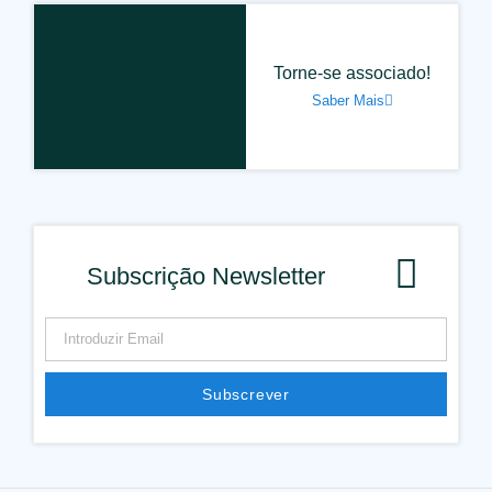
Torne-se associado!
Saber Mais
Subscrição Newsletter
Subscrever