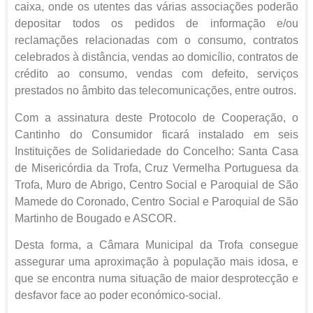
caixa, onde os utentes das várias associações poderão
depositar todos os pedidos de informação e/ou
reclamações relacionadas com o consumo, contratos
celebrados à distância, vendas ao domicílio, contratos de
crédito ao consumo, vendas com defeito, serviços
prestados no âmbito das telecomunicações, entre outros.
Com a assinatura deste Protocolo de Cooperação, o
Cantinho do Consumidor ficará instalado em seis
Instituições de Solidariedade do Concelho: Santa Casa
de Misericórdia da Trofa, Cruz Vermelha Portuguesa da
Trofa, Muro de Abrigo, Centro Social e Paroquial de São
Mamede do Coronado, Centro Social e Paroquial de São
Martinho de Bougado e ASCOR.
Desta forma, a Câmara Municipal da Trofa consegue
assegurar uma aproximação à população mais idosa, e
que se encontra numa situação de maior desprotecção e
desfavor face ao poder económico-social.