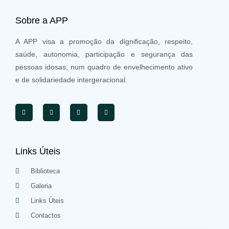
Sobre a APP
A APP visa a promoção da dignificação, respeito,
saúde, autonomia, participação e segurança das
pessoas idosas, num quadro de envelhecimento ativo
e de solidariedade intergeracional.
Links Úteis
Biblioteca
Galeria
Links Úteis
Contactos