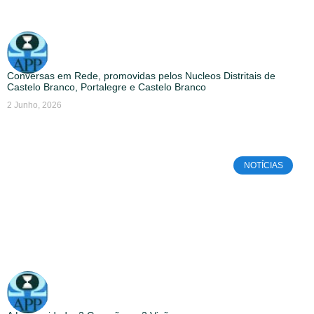
Conversas em Rede, promovidas pelos Nucleos Distritais de
Castelo Branco, Portalegre e Castelo Branco
2 Junho, 2026
NOTÍCIAS