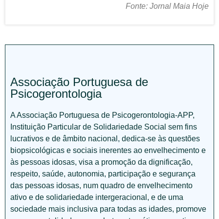
Fonte: Jornal Maia Hoje
Associação Portuguesa de
Psicogerontologia
A Associação Portuguesa de Psicogerontologia-APP,
Instituição Particular de Solidariedade Social sem fins
lucrativos e de âmbito nacional, dedica-se às questões
biopsicológicas e sociais inerentes ao envelhecimento e
às pessoas idosas, visa a promoção da dignificação,
respeito, saúde, autonomia, participação e segurança
das pessoas idosas, num quadro de envelhecimento
ativo e de solidariedade intergeracional, e de uma
sociedade mais inclusiva para todas as idades, promove