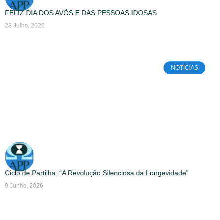
FELIZ DIA DOS AVÕS E DAS PESSOAS IDOSAS
28 Julho, 2026
NOTÍCIAS
Ciclo de Partilha: “A Revolução Silenciosa da Longevidade”
9 Junho, 2026