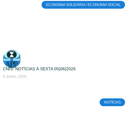
ECONOMIA SOLIDÁRIA / ECONOMIA SOCIAL
CNIS: NOTÍCIAS À SEXTA 05|06|2026
9 Junho, 2026
NOTÍCIAS