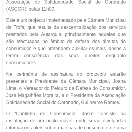
Associação de Solidariedade Social do Coronado
(ASCOR), pelas 11h00.
Este é um projecto implementado pela Câmara Municipal
da Trofa, que resulta da descentralização dos serviços
prestados pela Autarquia, principalmente aqueles que
são efectuados no âmbito da defesa dos direitos do
consumidor, e que pretendem auxiliar os mais idosos a
terem consciência dos seus direitos enquanto
consumidores.
Na cerimónia de assinatura do protocolo estarão
presentes a Presidente da Câmara Municipal, Joana
Lima, o Vereador do Pelouro da Defesa do Consumidor,
José Magalhães Moreira, e o Presidente da Associação
Solidariedade Social do Coronado, Guilherme Ramos.
O “Cantinho do Consumidor Idoso” consiste na
instalação de um posto móvel, onde serão divulgadas
informações úteis sobre matérias de consumo, e de uma