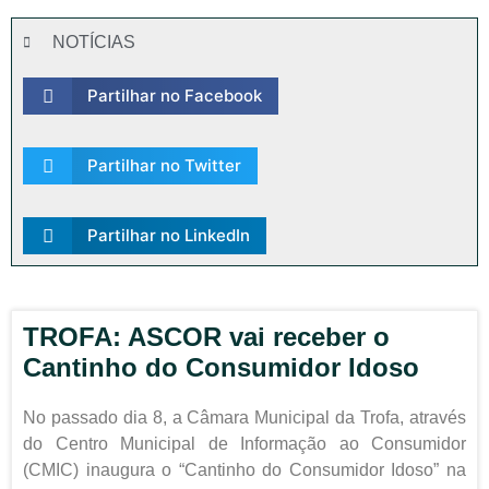
NOTÍCIAS
Partilhar no Facebook
Partilhar no Twitter
Partilhar no LinkedIn
TROFA: ASCOR vai receber o
Cantinho do Consumidor Idoso
No passado dia 8, a Câmara Municipal da Trofa, através
do Centro Municipal de Informação ao Consumidor
(CMIC) inaugura o “Cantinho do Consumidor Idoso” na