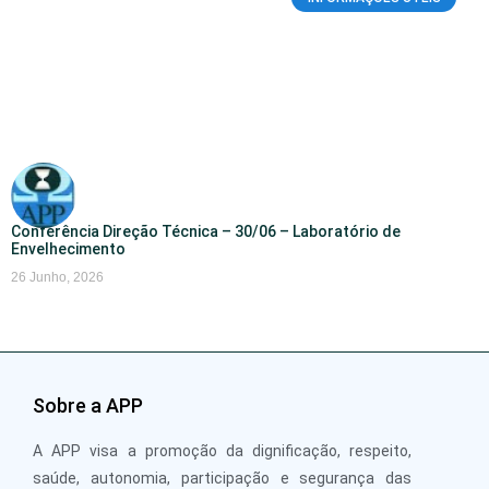
Conferência Direção Técnica – 30/06 – Laboratório de
Envelhecimento
26 Junho, 2026
Sobre a APP
A APP visa a promoção da dignificação, respeito,
saúde, autonomia, participação e segurança das