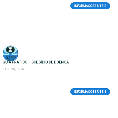
INFORMAÇÕES ÚTEIS
GUIA PRÁTICO – SUBSÍDIO DE DOENÇA
21 Julho, 2026
INFORMAÇÕES ÚTEIS