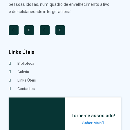
pessoas idosas, num quadro de envelhecimento ativo
e de solidariedade intergeracional.
Links Úteis
Biblioteca
Galeria
Links Úteis
Contactos
Torne-se associado!
Saber Mais