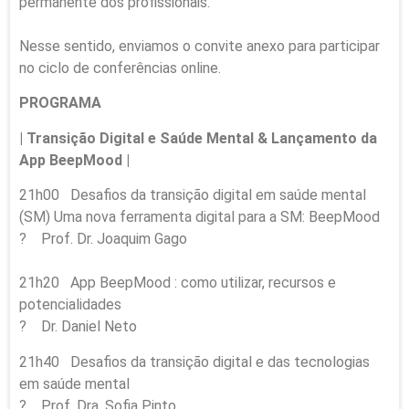
permanente dos profissionais.
Nesse sentido, enviamos o convite anexo para participar
no ciclo de conferências online.
PROGRAMA
| Transição Digital e Saúde Mental & Lançamento da
App BeepMood |
21h00 Desafios da transição digital em saúde mental
(SM) Uma nova ferramenta digital para a SM: BeepMood
? Prof. Dr. Joaquim Gago
21h20 App BeepMood : como utilizar, recursos e
potencialidades
? Dr. Daniel Neto
21h40 Desafios da transição digital e das tecnologias
em saúde mental
? Prof. Dra. Sofia Pinto