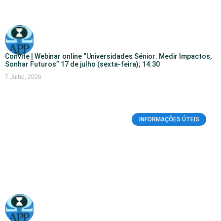
Convite | Webinar online “Universidades Sénior: Medir Impactos,
Sonhar Futuros” 17 de julho (sexta-feira); 14:30
7 Julho, 2026
INFORMAÇÕES ÚTEIS