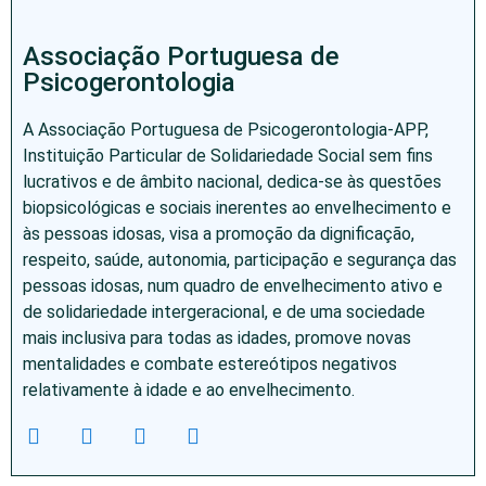
Associação Portuguesa de
Psicogerontologia
A Associação Portuguesa de Psicogerontologia-APP,
Instituição Particular de Solidariedade Social sem fins
lucrativos e de âmbito nacional, dedica-se às questões
biopsicológicas e sociais inerentes ao envelhecimento e
às pessoas idosas, visa a promoção da dignificação,
respeito, saúde, autonomia, participação e segurança das
pessoas idosas, num quadro de envelhecimento ativo e
de solidariedade intergeracional, e de uma sociedade
mais inclusiva para todas as idades, promove novas
mentalidades e combate estereótipos negativos
relativamente à idade e ao envelhecimento.