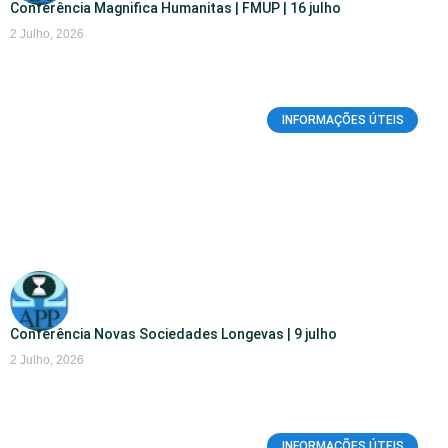
Conferência Magnifica Humanitas | FMUP | 16 julho
2 Julho, 2026
INFORMAÇÕES ÚTEIS
Conferência Novas Sociedades Longevas | 9 julho
2 Julho, 2026
INFORMAÇÕES ÚTEIS