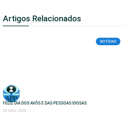
Artigos Relacionados
NOTÍCIAS
FELIZ DIA DOS AVÕS E DAS PESSOAS IDOSAS
28 Julho, 2026