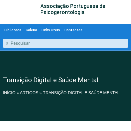
Associação Portuguesa de
Psicogerontologia
Biblioteca
Galeria
Links Úteis
Contactos
Transição Digital e Saúde Mental
INÍCIO
»
ARTIGOS
»
TRANSIÇÃO DIGITAL E SAÚDE MENTAL