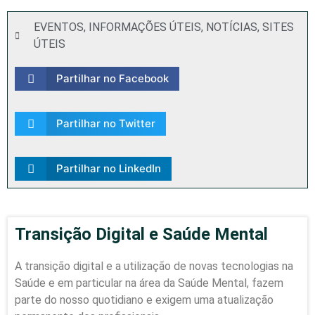
EVENTOS
,
INFORMAÇÕES ÚTEIS
,
NOTÍCIAS
,
SITES
ÚTEIS
Partilhar no Facebook
Partilhar no Twitter
Partilhar no LinkedIn
Transição Digital e Saúde Mental
A transição digital e a utilização de novas tecnologias na
Saúde e em particular na área da Saúde Mental, fazem
parte do nosso quotidiano e exigem uma atualização