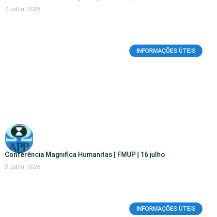
7 Julho, 2026
INFORMAÇÕES ÚTEIS
Conferência Magnifica Humanitas | FMUP | 16 julho
2 Julho, 2026
INFORMAÇÕES ÚTEIS