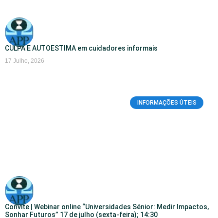
CULPA E AUTOESTIMA em cuidadores informais
17 Julho, 2026
INFORMAÇÕES ÚTEIS
Convite | Webinar online “Universidades Sénior: Medir Impactos,
Sonhar Futuros” 17 de julho (sexta-feira); 14:30