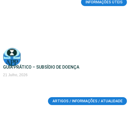
INFORMAÇÕES ÚTEIS
GUIA PRÁTICO – SUBSÍDIO DE DOENÇA
21 Julho, 2026
ARTIGOS / INFORMAÇÕES / ATUALIDADE