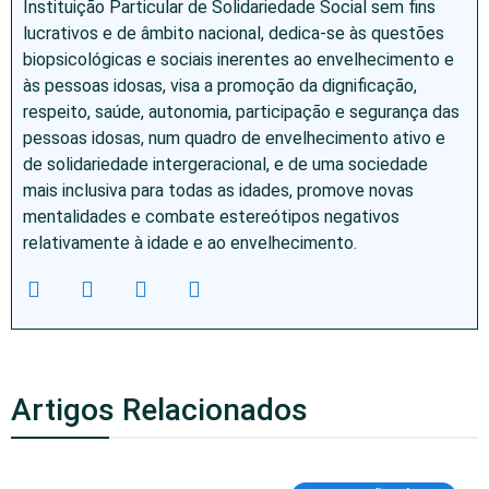
Instituição Particular de Solidariedade Social sem fins
lucrativos e de âmbito nacional, dedica-se às questões
biopsicológicas e sociais inerentes ao envelhecimento e
às pessoas idosas, visa a promoção da dignificação,
respeito, saúde, autonomia, participação e segurança das
pessoas idosas, num quadro de envelhecimento ativo e
de solidariedade intergeracional, e de uma sociedade
mais inclusiva para todas as idades, promove novas
mentalidades e combate estereótipos negativos
relativamente à idade e ao envelhecimento.
Artigos Relacionados