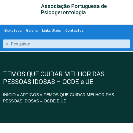
Associação Portuguesa de
Psicogerontologia
Biblioteca
Galeria
Links Úteis
Contactos
TEMOS QUE CUIDAR MELHOR DAS
PESSOAS IDOSAS – OCDE e UE
INÍCIO
»
ARTIGOS
»
TEMOS QUE CUIDAR MELHOR DAS
PESSOAS IDOSAS – OCDE E UE