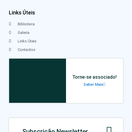
Links Úteis
Biblioteca
Galeria
Links Úteis
Contactos
Torne-se associado!
Saber Mais
Subscrição Newsletter