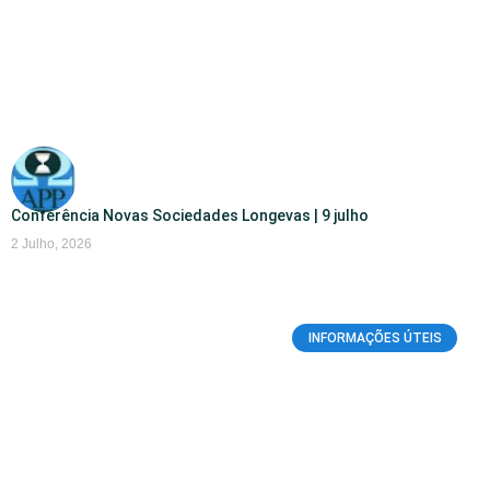
Conferência Novas Sociedades Longevas | 9 julho
2 Julho, 2026
INFORMAÇÕES ÚTEIS