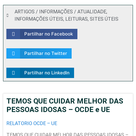
ARTIGOS / INFORMAÇÕES / ATUALIDADE
,
INFORMAÇÕES ÚTEIS
,
LEITURAS
,
SITES ÚTEIS
Partilhar no Facebook
Partilhar no Twitter
Partilhar no LinkedIn
TEMOS QUE CUIDAR MELHOR DAS
PESSOAS IDOSAS – OCDE e UE
RELATORIO OCDE – UE
TEMOS QUE CUIDAR MELHOR DAS PESSOAS IDOSAS –