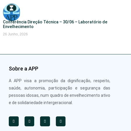
Conferência Direção Técnica – 30/06 – Laboratório de
Envelhecimento
26 Junho, 2026
Sobre a APP
A APP visa a promoção da dignificação, respeito,
saúde, autonomia, participação e segurança das
pessoas idosas, num quadro de envelhecimento ativo
e de solidariedade intergeracional.