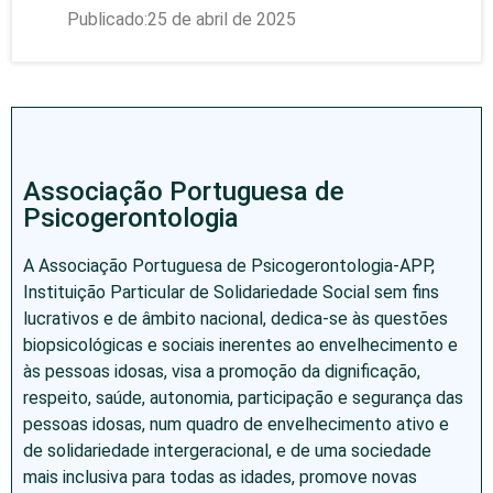
Publicado:25 de abril de 2025
Associação Portuguesa de
Psicogerontologia
A Associação Portuguesa de Psicogerontologia-APP,
Instituição Particular de Solidariedade Social sem fins
lucrativos e de âmbito nacional, dedica-se às questões
biopsicológicas e sociais inerentes ao envelhecimento e
às pessoas idosas, visa a promoção da dignificação,
respeito, saúde, autonomia, participação e segurança das
pessoas idosas, num quadro de envelhecimento ativo e
de solidariedade intergeracional, e de uma sociedade
mais inclusiva para todas as idades, promove novas