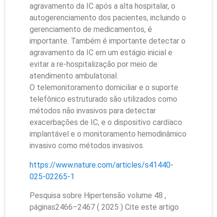
agravamento da IC após a alta hospitalar, o
autogerenciamento dos pacientes, incluindo o
gerenciamento de medicamentos, é
importante. Também é importante detectar o
agravamento da IC em um estágio inicial e
evitar a re-hospitalização por meio de
atendimento ambulatorial.
O telemonitoramento domiciliar e o suporte
telefônico estruturado são utilizados como
métodos não invasivos para detectar
exacerbações de IC, e o dispositivo cardíaco
implantável e o monitoramento hemodinâmico
invasivo como métodos invasivos.
https://www.nature.com/articles/s41440-
025-02265-1
Pesquisa sobre Hipertensão volume 48 ,
páginas2466–2467 ( 2025 ) Cite este artigo