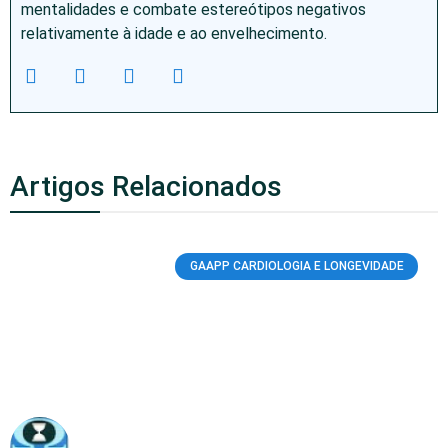
mentalidades e combate estereótipos negativos
relativamente à idade e ao envelhecimento.
Artigos Relacionados
GAAPP CARDIOLOGIA E LONGEVIDADE