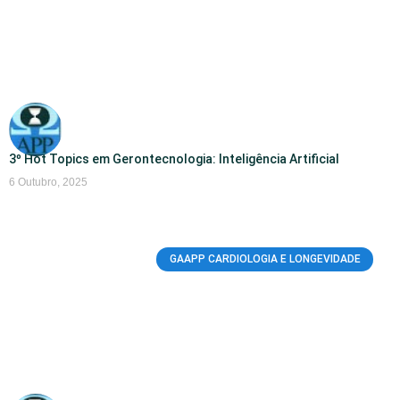
3º Hot Topics em Gerontecnologia: Inteligência Artificial
6 Outubro, 2025
GAAPP CARDIOLOGIA E LONGEVIDADE