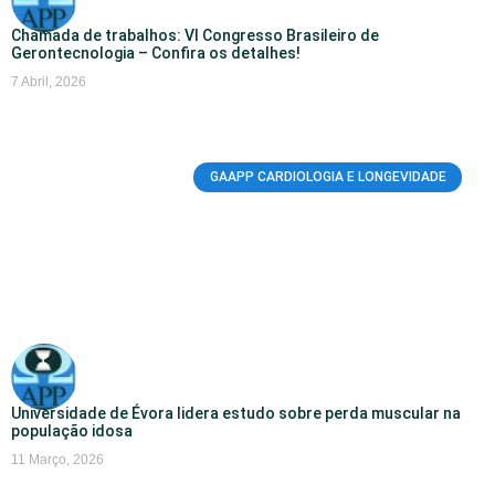
Chamada de trabalhos: VI Congresso Brasileiro de
Gerontecnologia – Confira os detalhes!
7 Abril, 2026
GAAPP CARDIOLOGIA E LONGEVIDADE
Universidade de Évora lidera estudo sobre perda muscular na
população idosa
11 Março, 2026