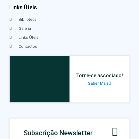
Links Úteis
Biblioteca
Galeria
Links Úteis
Contactos
Torne-se associado!
Saber Mais
Subscrição Newsletter