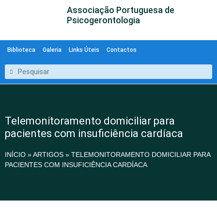
Associação Portuguesa de
Psicogerontologia
Biblioteca
Galeria
Links Úteis
Contactos
Telemonitoramento domiciliar para
pacientes com insuficiência cardíaca
INÍCIO
»
ARTIGOS
»
TELEMONITORAMENTO DOMICILIAR PARA
PACIENTES COM INSUFICIÊNCIA CARDÍACA