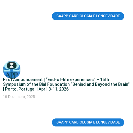
GAAPP CARDIOLOGIA E LONGEVIDADE
First Announcement | “End-of-life experiences” – 15th
Symposium of the Bial Foundation “Behind and Beyond the Brain”
| Porto, Portugal | April 8-11, 2026
19 Dezembro, 2025
GAAPP CARDIOLOGIA E LONGEVIDADE