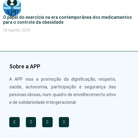
O papel do exercício na era contemporânea dos medicamentos
para o controle da obesidade
26 Agosto, 2025
Sobre a APP
A APP visa a promoção da dignificação, respeito,
saúde, autonomia, participação e segurança das
pessoas idosas, num quadro de envelhecimento ativo
e de solidariedade intergeracional.