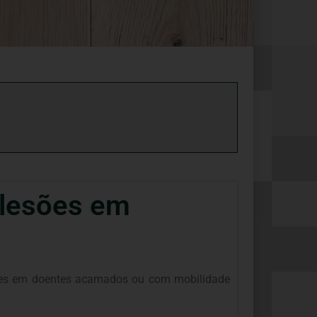
 lesões em
lesões em doentes acamados ou com mobilidade