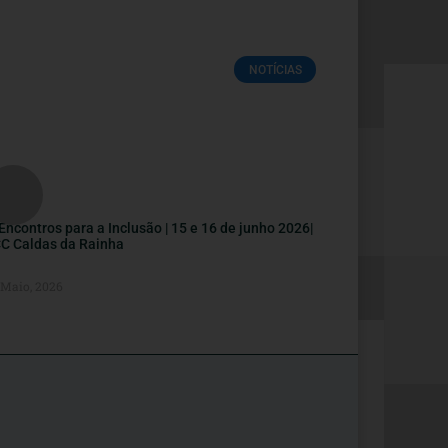
NOTÍCIAS
I Encontros para a Inclusão | 15 e 16 de junho 2026|
C Caldas da Rainha
 Maio, 2026