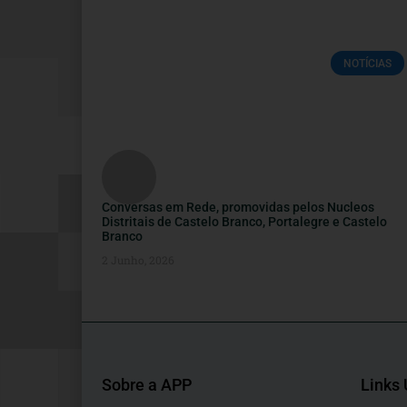
NOTÍCIAS
Conversas em Rede, promovidas pelos Nucleos
Distritais de Castelo Branco, Portalegre e Castelo
Branco
2 Junho, 2026
Sobre a APP
Links 