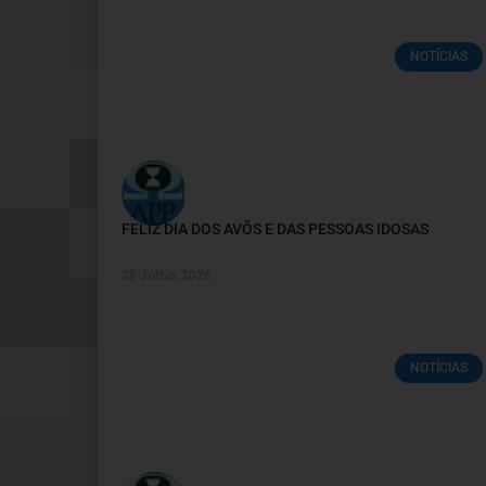
NOTÍCIAS
FELIZ DIA DOS AVÕS E DAS PESSOAS IDOSAS
28 Julho, 2026
NOTÍCIAS