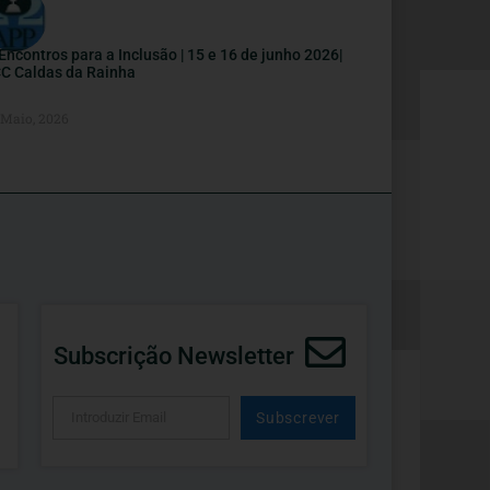
I Encontros para a Inclusão | 15 e 16 de junho 2026|
C Caldas da Rainha
 Maio, 2026
Subscrição Newsletter
Subscrever
Alternative: