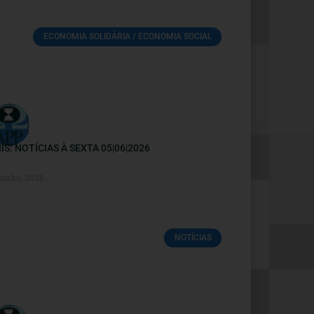
ECONOMIA SOLIDÁRIA / ECONOMIA SOCIAL
IS: NOTÍCIAS À SEXTA 05|06|2026
Junho, 2026
NOTÍCIAS