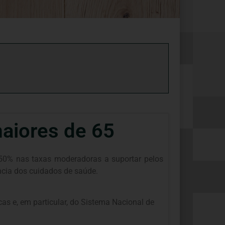
aiores de 65
e 50% nas taxas moderadoras a suportar pelos
ncia dos cuidados de saúde.
cas e, em particular, do Sistema Nacional de