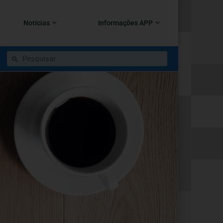
Notícias
Informações APP