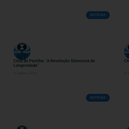
NOTÍCIAS
Ciclo de Partilha: “A Revolução Silenciosa da
CN
Longevidade”
9 Junho, 2026
9 
NOTÍCIAS