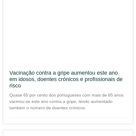
Vacinação contra a gripe aumentou este ano
em idosos, doentes crónicos e profissionais de
risco
Quase 65 por cento dos portugueses com mais de 65 anos
vacinou-se este ano contra a gripe, tendo aumentado
também o número de doentes crónicos