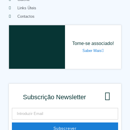
Links Úteis
Contactos
Torne-se associado!
Saber Mais
Subscrição Newsletter
Subscrever