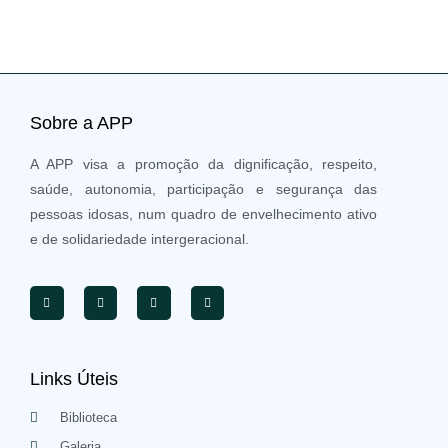
Sobre a APP
A APP visa a promoção da dignificação, respeito,
saúde, autonomia, participação e segurança das
pessoas idosas, num quadro de envelhecimento ativo
e de solidariedade intergeracional.
Links Úteis
Biblioteca
Galeria