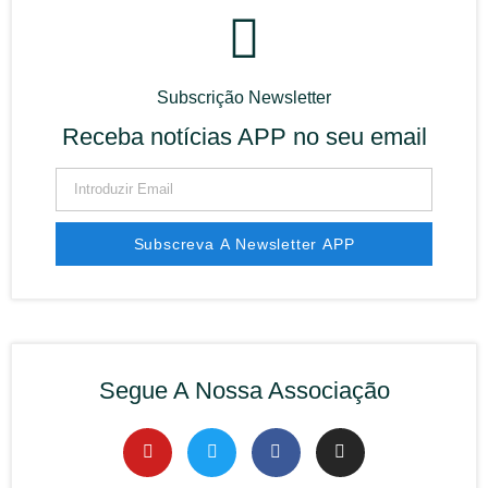
Subscrição Newsletter
Receba notícias APP no seu email
Subscreva A Newsletter APP
Alternative:
Segue A Nossa Associação