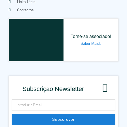
Links Úteis
Contactos
Torne-se associado!
Saber Mais
Subscrição Newsletter
Subscrever