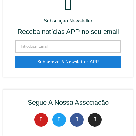
Subscrição Newsletter
Receba notícias APP no seu email
Subscreva A Newsletter APP
Segue A Nossa Associação