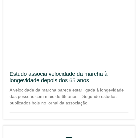
Estudo associa velocidade da marcha à
longevidade depois dos 65 anos
A velocidade da marcha parece estar ligada à longevidade
das pessoas com mais de 65 anos. Segundo estudos
publicados hoje no jornal da associação