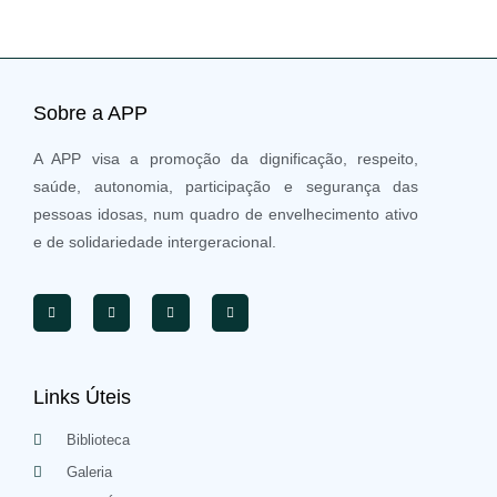
Sobre a APP
A APP visa a promoção da dignificação, respeito,
saúde, autonomia, participação e segurança das
pessoas idosas, num quadro de envelhecimento ativo
e de solidariedade intergeracional.
Links Úteis
Biblioteca
Galeria