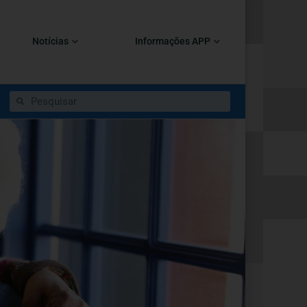
Notícias
Informações APP