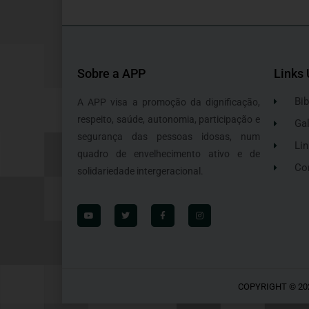
Sobre a APP
Links 
Bib
A APP visa a promoção da dignificação,
respeito, saúde, autonomia, participação e
Gal
segurança das pessoas idosas, num
Lin
quadro de envelhecimento ativo e de
Co
solidariedade intergeracional.
COPYRIGHT © 20