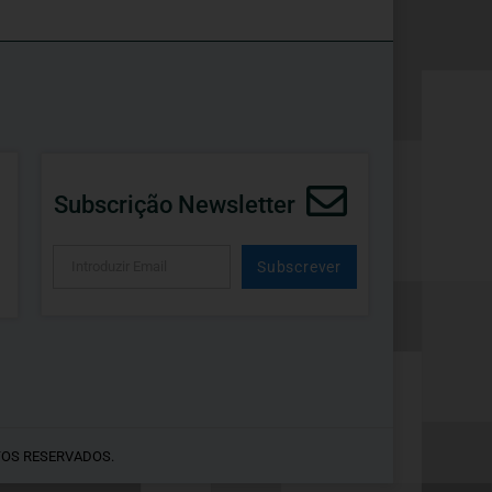
Subscrição Newsletter
Subscrever
Alternative:
TOS RESERVADOS.