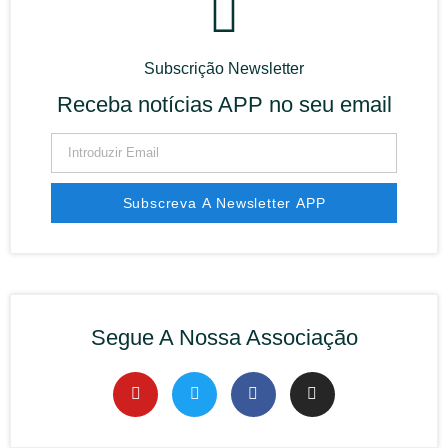
Subscrição Newsletter
Receba notícias APP no seu email
Subscreva A Newsletter APP
Segue A Nossa Associação