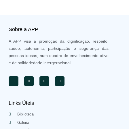
Sobre a APP
A APP visa a promoção da dignificação, respeito,
saúde, autonomia, participação e segurança das
pessoas idosas, num quadro de envelhecimento ativo
e de solidariedade intergeracional.
Links Úteis
Biblioteca
Galeria