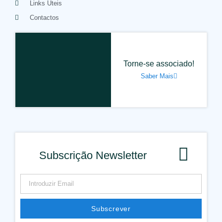
Links Úteis
Contactos
Torne-se associado!
Saber Mais
Subscrição Newsletter
Subscrever