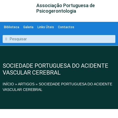
Associação Portuguesa de
Psicogerontologia
Biblioteca
Galeria
Links Úteis
Contactos
SOCIEDADE PORTUGUESA DO ACIDENTE
VASCULAR CEREBRAL
INÍCIO
»
ARTIGOS
»
SOCIEDADE PORTUGUESA DO ACIDENTE
VASCULAR CEREBRAL