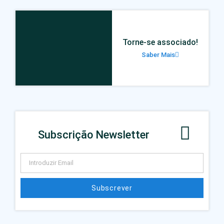
Torne-se associado!
Saber Mais
Subscrição Newsletter
Subscrever