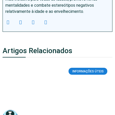
mentalidades e combate estereótipos negativos
relativamente à idade e ao envelhecimento.
Artigos Relacionados
INFORMAÇÕES ÚTEIS