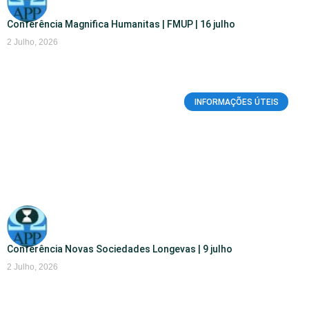
Conferência Magnifica Humanitas | FMUP | 16 julho
2 Julho, 2026
INFORMAÇÕES ÚTEIS
Conferência Novas Sociedades Longevas | 9 julho
2 Julho, 2026