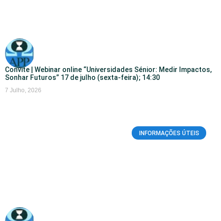
Convite | Webinar online “Universidades Sénior: Medir Impactos,
Sonhar Futuros” 17 de julho (sexta-feira); 14:30
7 Julho, 2026
INFORMAÇÕES ÚTEIS