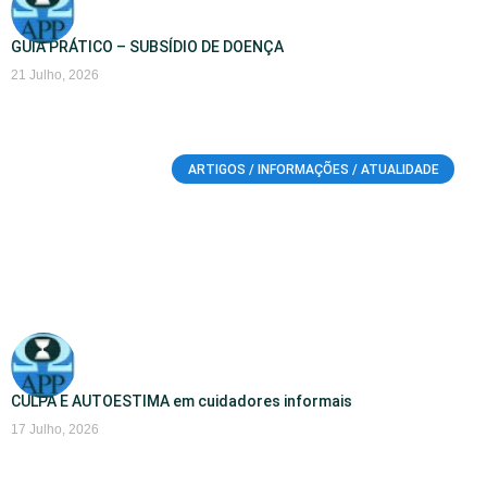
GUIA PRÁTICO – SUBSÍDIO DE DOENÇA
21 Julho, 2026
ARTIGOS / INFORMAÇÕES / ATUALIDADE
CULPA E AUTOESTIMA em cuidadores informais
17 Julho, 2026