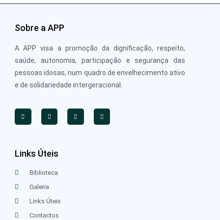
Sobre a APP
A APP visa a promoção da dignificação, respeito,
saúde, autonomia, participação e segurança das
pessoas idosas, num quadro de envelhecimento ativo
e de solidariedade intergeracional.
Links Úteis
Biblioteca
Galeria
Links Úteis
Contactos