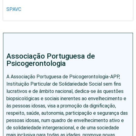
SPAVC
Associação Portuguesa de
Psicogerontologia
A Associação Portuguesa de Psicogerontologia-APP,
Instituição Particular de Solidariedade Social sem fins
lucrativos e de âmbito nacional, dedica-se às questões
biopsicológicas e sociais inerentes ao envelhecimento e
às pessoas idosas, visa a promoção da dignificação,
respeito, saúde, autonomia, participação e segurança das
pessoas idosas, num quadro de envelhecimento ativo e
de solidariedade intergeracional, e de uma sociedade
mais inclusiva para todas as idades, promove novas