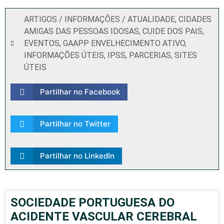
ARTIGOS / INFORMAÇÕES / ATUALIDADE
,
CIDADES
AMIGAS DAS PESSOAS IDOSAS
,
CUIDE DOS PAIS
,
EVENTOS
,
GAAPP ENVELHECIMENTO ATIVO
,
INFORMAÇÕES ÚTEIS
,
IPSS
,
PARCERIAS
,
SITES
ÚTEIS
Partilhar no Facebook
Partilhar no Twitter
Partilhar no LinkedIn
SOCIEDADE PORTUGUESA DO
ACIDENTE VASCULAR CEREBRAL