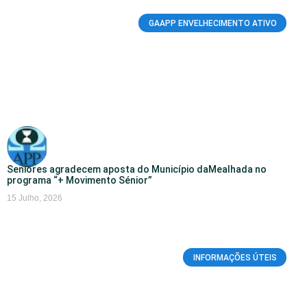
GAAPP ENVELHECIMENTO ATIVO
Seniores agradecem aposta do Município daMealhada no
programa “+ Movimento Sénior”
15 Julho, 2026
INFORMAÇÕES ÚTEIS