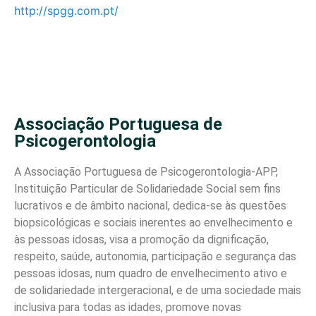
http://spgg.com.pt/
Associação Portuguesa de
Psicogerontologia
A Associação Portuguesa de Psicogerontologia-APP,
Instituição Particular de Solidariedade Social sem fins
lucrativos e de âmbito nacional, dedica-se às questões
biopsicológicas e sociais inerentes ao envelhecimento e
às pessoas idosas, visa a promoção da dignificação,
respeito, saúde, autonomia, participação e segurança das
pessoas idosas, num quadro de envelhecimento ativo e
de solidariedade intergeracional, e de uma sociedade mais
inclusiva para todas as idades, promove novas