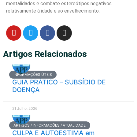
mentalidades e combate estereótipos negativos
relativamente à idade e ao envelhecimento.
Artigos Relacionados
INFORMAÇÕES ÚTEIS
GUIA PRÁTICO – SUBSÍDIO DE
DOENÇA
21 Julho, 2026
ARTIGOS / INFORMAÇÕES / ATUALIDADE
CULPA E AUTOESTIMA em