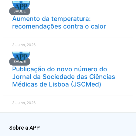
SAÚDE
Aumento da temperatura:
recomendações contra o calor
3 Julho, 2026
SAÚDE
Publicação do novo número do
Jornal da Sociedade das Ciências
Médicas de Lisboa (JSCMed)
3 Julho, 2026
Sobre a APP