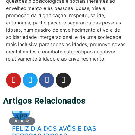
questões biopsicológicas e sociais inerentes ao
envelhecimento e às pessoas idosas, visa a
promoção da dignificação, respeito, saúde,
autonomia, participação e segurança das pessoas
idosas, num quadro de envelhecimento ativo e de
solidariedade intergeracional, e de uma sociedade
mais inclusiva para todas as idades, promove novas
mentalidades e combate estereótipos negativos
relativamente à idade e ao envelhecimento.
Artigos Relacionados
NOTÍCIAS
FELIZ DIA DOS AVÕS E DAS