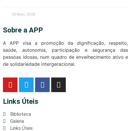
26 Maio, 2026
Sobre a APP
A APP visa a promoção da dignificação, respeito,
saúde, autonomia, participação e segurança das
pessoas idosas, num quadro de envelhecimento ativo e
de solidariedade intergeracional.
Links Úteis
Biblioteca
Galeria
Links Úteis