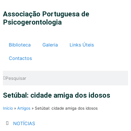
Associação Portuguesa de
Psicogerontologia
Biblioteca
Galeria
Links Úteis
Contactos
Setúbal: cidade amiga dos idosos
Início
»
Artigos
»
Setúbal: cidade amiga dos idosos
NOTÍCIAS