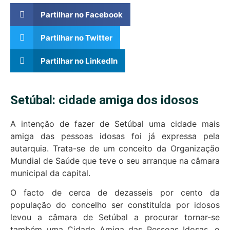
Partilhar no Facebook
Partilhar no Twitter
Partilhar no LinkedIn
Setúbal: cidade amiga dos idosos
A intenção de fazer de Setúbal uma cidade mais
amiga das pessoas idosas foi já expressa pela
autarquia. Trata-se de um conceito da Organização
Mundial de Saúde que teve o seu arranque na câmara
municipal da capital.
O facto de cerca de dezasseis por cento da
população do concelho ser constituída por idosos
levou a câmara de Setúbal a procurar tornar-se
também uma Cidade Amiga das Pessoas Idosas, o