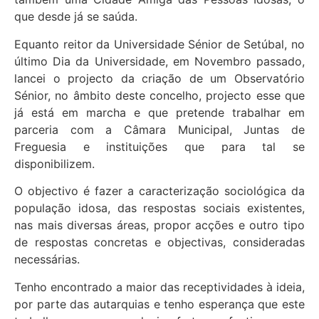
que desde já se saúda.
Equanto reitor da Universidade Sénior de Setúbal, no
último Dia da Universidade, em Novembro passado,
lancei o projecto da criação de um Observatório
Sénior, no âmbito deste concelho, projecto esse que
já está em marcha e que pretende trabalhar em
parceria com a Câmara Municipal, Juntas de
Freguesia e instituições que para tal se
disponibilizem.
O objectivo é fazer a caracterização sociológica da
população idosa, das respostas sociais existentes,
nas mais diversas áreas, propor acções e outro tipo
de respostas concretas e objectivas, consideradas
necessárias.
Tenho encontrado a maior das receptividades à ideia,
por parte das autarquias e tenho esperança que este