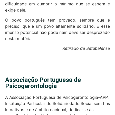
dificuldade em cumprir o mínimo que se espera e
exige dele.
O povo português tem provado, sempre que é
preciso, que é um povo altamente solidário. E esse
imenso potencial não pode nem deve ser desprezado
nesta matéria.
Retirado de Setubalense
Associação Portuguesa de
Psicogerontologia
A Associação Portuguesa de Psicogerontologia-APP,
Instituição Particular de Solidariedade Social sem fins
lucrativos e de âmbito nacional, dedica-se às