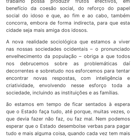
trabalho possa produzir frutos efectivos, em
benefício da coesão social, do reforço do papel
social do idoso e que, ao fim e ao cabo, também
concorra, embora de forma indirecta, para que esta
cidade seja mais amiga dos idosos.
A nova realidade sociológica que estamos a viver
nas nossas sociedades ocidentais – o pronunciado
envelhecimento da população – obriga a que todos
nos debrucemos sobre as problemáticas daí
decorrentes e sobretudo nos esforcemos para tentar
encontrar novas respostas, com inteligência e
criatividade, envolvendo nesse esforço toda a
sociedade, incluindo as instituições e as famílias.
ão estamos em tempo de ficar sentados à espera
que o Estado faça tudo, até porque, muitas vezes, o
que devia fazer não faz, ou faz mal. Nem podemos
esperar que o Estado desembolse verbas para pagar
tudo e mais alguma coisa, quando cada vez tem mais