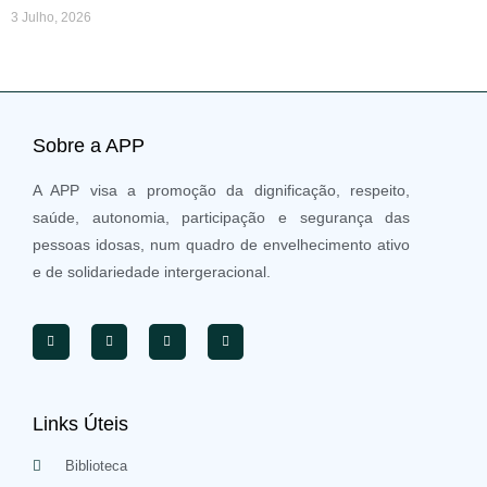
3 Julho, 2026
Sobre a APP
A APP visa a promoção da dignificação, respeito,
saúde, autonomia, participação e segurança das
pessoas idosas, num quadro de envelhecimento ativo
e de solidariedade intergeracional.
Links Úteis
Biblioteca