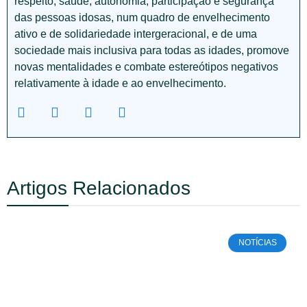
respeito, saúde, autonomia, participação e segurança
das pessoas idosas, num quadro de envelhecimento
ativo e de solidariedade intergeracional, e de uma
sociedade mais inclusiva para todas as idades, promove
novas mentalidades e combate estereótipos negativos
relativamente à idade e ao envelhecimento.
Artigos Relacionados
NOTÍCIAS