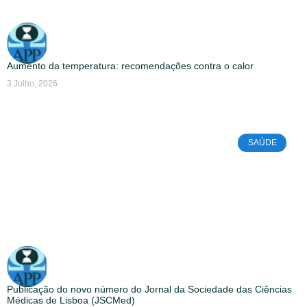
Aumento da temperatura: recomendações contra o calor
3 Julho, 2026
SAÚDE
Publicação do novo número do Jornal da Sociedade das Ciências
Médicas de Lisboa (JSCMed)