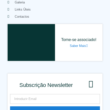
Galeria
Links Úteis
Contactos
Torne-se associado!
Saber Mais
Subscrição Newsletter