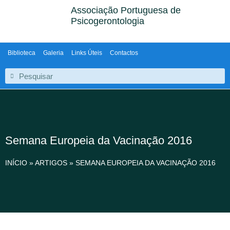
Associação Portuguesa de
Psicogerontologia
Biblioteca
Galeria
Links Úteis
Contactos
Semana Europeia da Vacinação 2016
INÍCIO
»
ARTIGOS
»
SEMANA EUROPEIA DA VACINAÇÃO 2016