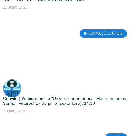
21 Julho, 2026
INFORMAÇÕES ÚTEIS
Convite | Webinar online “Universidades Sénior: Medir Impactos,
Sonhar Futuros” 17 de julho (sexta-feira); 14:30
7 Julho, 2026