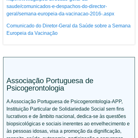
saude/comunicados-e-despachos-do-director-
geral/semana-europeia-da-vacinacao-2016-.aspx
Comunicado do Diretor-Geral da Saúde sobre a Semana
Europeia da Vacinação
Associação Portuguesa de
Psicogerontologia
A Associação Portuguesa de Psicogerontologia-APP,
Instituição Particular de Solidariedade Social sem fins
lucrativos e de âmbito nacional, dedica-se às questões
biopsicológicas e sociais inerentes ao envelhecimento e
às pessoas idosas, visa a promoção da dignificação,