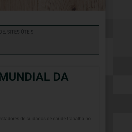
DE
,
SITES ÚTEIS
MUNDIAL DA
estadores de cuidados de saúde trabalha no