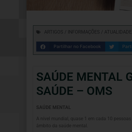
ARTIGOS / INFORMAÇÕES / ATUALIDADE
Partilhar no Facebook
Part
SAÚDE MENTAL 
SAÚDE – OMS
SAÚDE MENTAL
A nível mundial, quase 1 em cada 10 pessoas
âmbito da saúde mental.