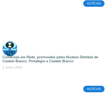
NOTÍCIAS
Conversas em Rede, promovidas pelos Nucleos Distritais de
Castelo Branco, Portalegre e Castelo Branco
2 Junho, 2026
NOTÍCIAS