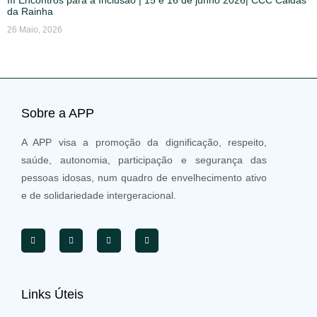
da Rainha
26 Maio, 2026
Sobre a APP
A APP visa a promoção da dignificação, respeito,
saúde, autonomia, participação e segurança das
pessoas idosas, num quadro de envelhecimento ativo
e de solidariedade intergeracional.
Links Úteis