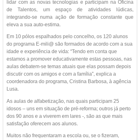
lidar com as novas tecnologias e participam na Oficina
de Talentos, um espaço de atividades lúdicas,
integrando-se numa ação de formação constante que
eleva a sua auto-estima.
Em 10 pólos espalhados pelo concelho, os 120 alunos
do programa E-mili@ são formados de acordo com a sua
idade e experiência de vida: “Tendo em conta que
estamos a promover educativamente estas pessoas, nas
aulas debatem-se temas atuais que elas possam depois
discutir com os amigos e com a família”, explica a
coordenadora do programa, Cristina Barbosa, à agência
Lusa.
As aulas de alfabetização, nas quais participam 25
idosos – uns em situação de pré-reforma; outros já perto
dos 90 anos e a viverem em lares -, são as que mais
satisfação oferecem aos alunos.
Muitos não frequentaram a escola ou, se o fizeram,