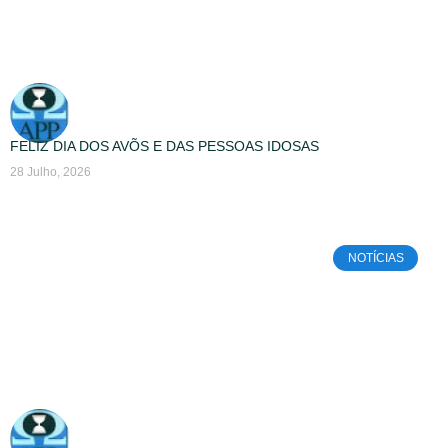
FELIZ DIA DOS AVÕS E DAS PESSOAS IDOSAS
28 Julho, 2026
NOTÍCIAS