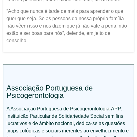
“Acho que nunca é tarde de mais para aprender o que
quer que seja. Se as pessoas da nossa própria família
não vêem isso e nos dizem que já não vale a pena, não
estão a ser boas para nós”, defende, em jeito de
conselho.
Associação Portuguesa de
Psicogerontologia
A Associação Portuguesa de Psicogerontologia-APP,
Instituição Particular de Solidariedade Social sem fins
lucrativos e de âmbito nacional, dedica-se às questões
biopsicológicas e sociais inerentes ao envelhecimento e