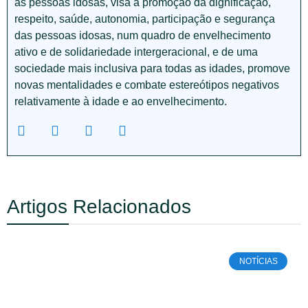
às pessoas idosas, visa a promoção da dignificação,
respeito, saúde, autonomia, participação e segurança
das pessoas idosas, num quadro de envelhecimento
ativo e de solidariedade intergeracional, e de uma
sociedade mais inclusiva para todas as idades, promove
novas mentalidades e combate estereótipos negativos
relativamente à idade e ao envelhecimento.
Artigos Relacionados
NOTÍCIAS