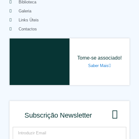
Biblioteca
Galeria
Links Úteis
Contactos
Torne-se associado!
Saber Mais
Subscrição Newsletter