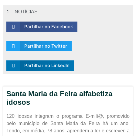
NOTÍCIAS
Partilhar no Facebook
Partilhar no Twitter
Partilhar no LinkedIn
Santa Maria da Feira alfabetiza
idosos
120 idosos integram o programa E-mili@, promovido
pelo município de Santa Maria da Feira há um ano.
Tendo, em média, 78 anos, aprendem a ler e escrever, a