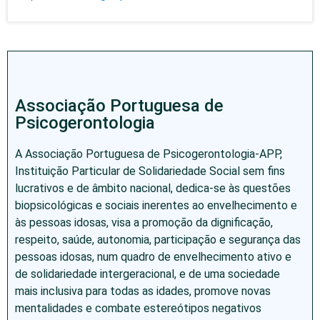
Associação Portuguesa de
Psicogerontologia
A Associação Portuguesa de Psicogerontologia-APP,
Instituição Particular de Solidariedade Social sem fins
lucrativos e de âmbito nacional, dedica-se às questões
biopsicológicas e sociais inerentes ao envelhecimento e
às pessoas idosas, visa a promoção da dignificação,
respeito, saúde, autonomia, participação e segurança das
pessoas idosas, num quadro de envelhecimento ativo e
de solidariedade intergeracional, e de uma sociedade
mais inclusiva para todas as idades, promove novas
mentalidades e combate estereótipos negativos