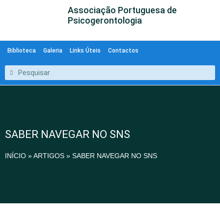
Associação Portuguesa de
Psicogerontologia
Biblioteca
Galeria
Links Úteis
Contactos
SABER NAVEGAR NO SNS
INÍCIO
»
ARTIGOS
»
SABER NAVEGAR NO SNS