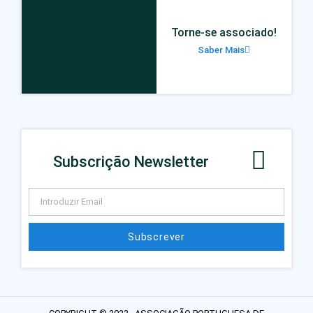
Torne-se associado!
Saber Mais
Subscrição Newsletter
Subscrever