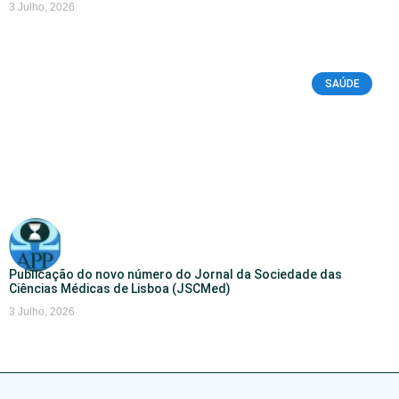
3 Julho, 2026
SAÚDE
Publicação do novo número do Jornal da Sociedade das
Ciências Médicas de Lisboa (JSCMed)
3 Julho, 2026