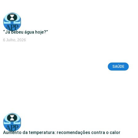
“Já bebeu água hoje?”
6 Julho, 2026
SAÚDE
Aumento da temperatura: recomendações contra o calor