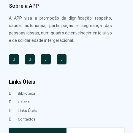
Sobre a APP
A APP visa a promoção da dignificação, respeito,
saúde, autonomia, participação e segurança das
pessoas idosas, num quadro de envelhecimento ativo
e de solidariedade intergeracional.
Links Úteis
Biblioteca
Galeria
Links Úteis
Contactos