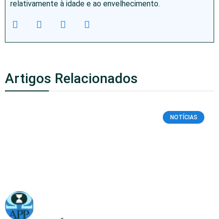
relativamente à idade e ao envelhecimento.
Artigos Relacionados
NOTÍCIAS