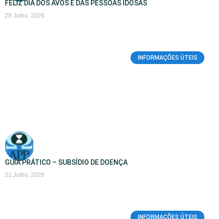
FELIZ DIA DOS AVÕS E DAS PESSOAS IDOSAS
28 Julho, 2026
INFORMAÇÕES ÚTEIS
GUIA PRÁTICO – SUBSÍDIO DE DOENÇA
21 Julho, 2026
INFORMAÇÕES ÚTEIS