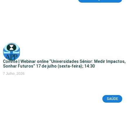
Convite | Webinar online “Universidades Sénior: Medir Impactos,
Sonhar Futuros” 17 de julho (sexta-feira); 14:30
7 Julho, 2026
SAÚDE