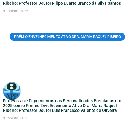
Ribeiro: Professor Doutor Filipe Duarte Branco da Silva Santos
9 Janeiro, 2026
PRÉMIO ENVELHECIMENTO ATIVO DRA. MARIA RAQUEL RIBEIRO
Entrevistas e Depoimentos das Personalidades Premiadas em
2025 com o Prémio Envelhecimento Ativo Dra. Maria Raquel
Ribeiro: Professor Doutor Luís Francisco Valente de Oliveira
9 Janeiro, 2026