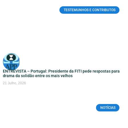
TESTEMUNHOS E CONTRIBUTOS
ENTREVISTA – Portugal: Presidente da FITI pede respostas para
drama da solidão entre os mais velhos
21 Julho, 2026
NOTÍCIAS