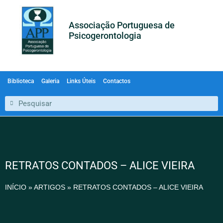
Associação Portuguesa de
Psicogerontologia
Biblioteca
Galeria
Links Úteis
Contactos
RETRATOS CONTADOS – ALICE VIEIRA
INÍCIO
»
ARTIGOS
»
RETRATOS CONTADOS – ALICE VIEIRA