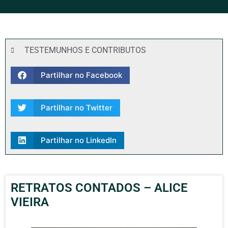
TESTEMUNHOS E CONTRIBUTOS
Partilhar no Facebook
Partilhar no Twitter
Partilhar no LinkedIn
RETRATOS CONTADOS – ALICE
VIEIRA