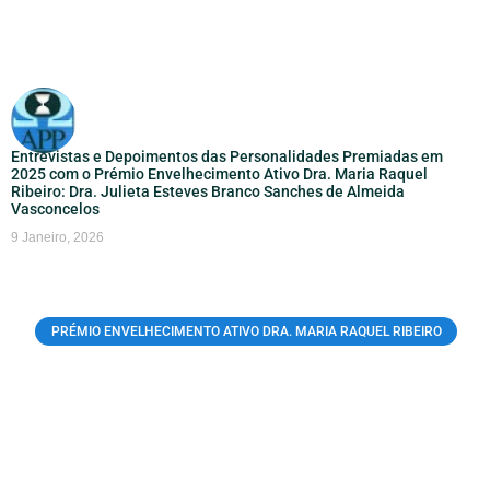
Entrevistas e Depoimentos das Personalidades Premiadas em
2025 com o Prémio Envelhecimento Ativo Dra. Maria Raquel
Ribeiro: Dra. Julieta Esteves Branco Sanches de Almeida
Vasconcelos
9 Janeiro, 2026
PRÉMIO ENVELHECIMENTO ATIVO DRA. MARIA RAQUEL RIBEIRO