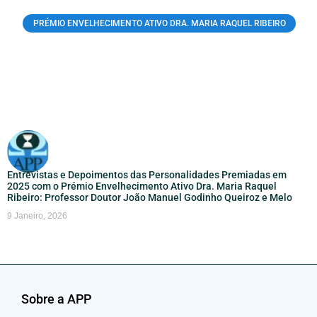
PRÉMIO ENVELHECIMENTO ATIVO DRA. MARIA RAQUEL RIBEIRO
Entrevistas e Depoimentos das Personalidades Premiadas em
2025 com o Prémio Envelhecimento Ativo Dra. Maria Raquel
Ribeiro: Professor Doutor João Manuel Godinho Queiroz e Melo
9 Janeiro, 2026
Sobre a APP