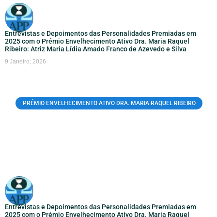
Entrevistas e Depoimentos das Personalidades Premiadas em
2025 com o Prémio Envelhecimento Ativo Dra. Maria Raquel
Ribeiro: Atriz Maria Lídia Amado Franco de Azevedo e Silva
9 Janeiro, 2026
PRÉMIO ENVELHECIMENTO ATIVO DRA. MARIA RAQUEL RIBEIRO
Entrevistas e Depoimentos das Personalidades Premiadas em
2025 com o Prémio Envelhecimento Ativo Dra. Maria Raquel