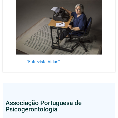
“Entrevista Vidas”
Associação Portuguesa de
Psicogerontologia