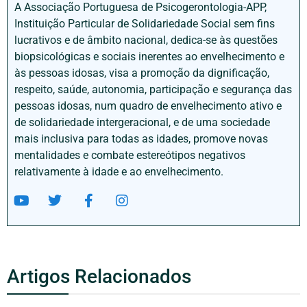
A Associação Portuguesa de Psicogerontologia-APP,
Instituição Particular de Solidariedade Social sem fins
lucrativos e de âmbito nacional, dedica-se às questões
biopsicológicas e sociais inerentes ao envelhecimento e
às pessoas idosas, visa a promoção da dignificação,
respeito, saúde, autonomia, participação e segurança das
pessoas idosas, num quadro de envelhecimento ativo e
de solidariedade intergeracional, e de uma sociedade
mais inclusiva para todas as idades, promove novas
mentalidades e combate estereótipos negativos
relativamente à idade e ao envelhecimento.
Artigos Relacionados