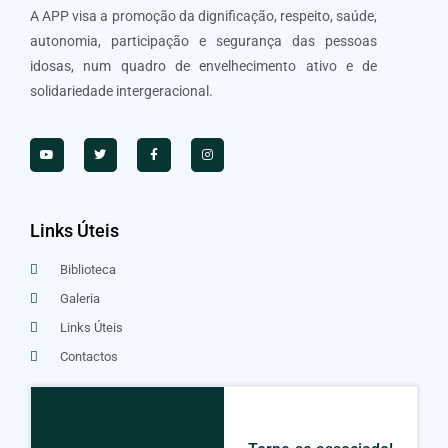
A APP visa a promoção da dignificação, respeito, saúde,
autonomia, participação e segurança das pessoas
idosas, num quadro de envelhecimento ativo e de
solidariedade intergeracional.
Links Úteis
Biblioteca
Galeria
Links Úteis
Contactos