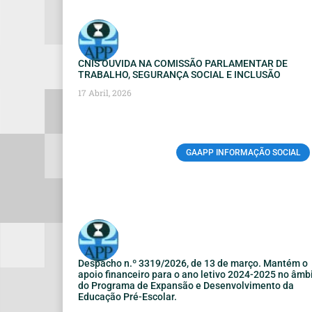
CNIS OUVIDA NA COMISSÃO PARLAMENTAR DE
TRABALHO, SEGURANÇA SOCIAL E INCLUSÃO
17 Abril, 2026
GAAPP INFORMAÇÃO SOCIAL
Despacho n.º 3319/2026, de 13 de março. Mantém o
apoio financeiro para o ano letivo 2024-2025 no âmb
do Programa de Expansão e Desenvolvimento da
Educação Pré-Escolar.