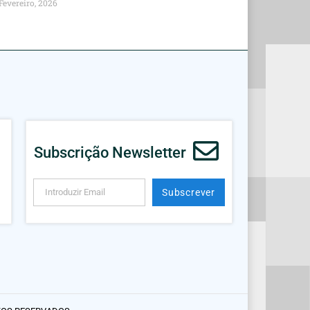
Fevereiro, 2026
Subscrição Newsletter
Subscrever
Alternative: