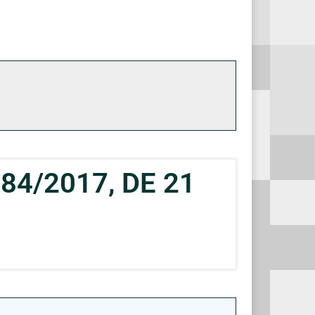
84/2017, DE 21