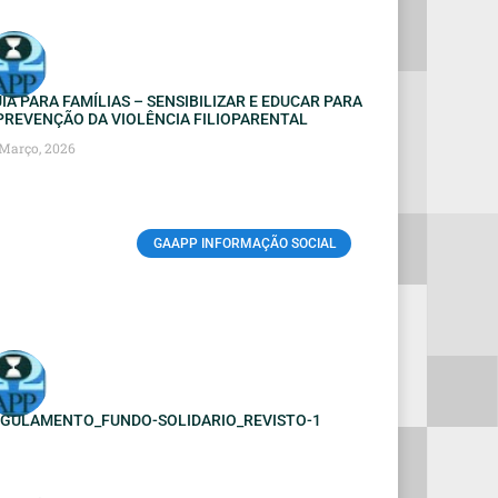
IA PARA FAMÍLIAS – SENSIBILIZAR E EDUCAR PARA
PREVENÇÃO DA VIOLÊNCIA FILIOPARENTAL
 Março, 2026
GAAPP INFORMAÇÃO SOCIAL
GULAMENTO_FUNDO-SOLIDARIO_REVISTO-1