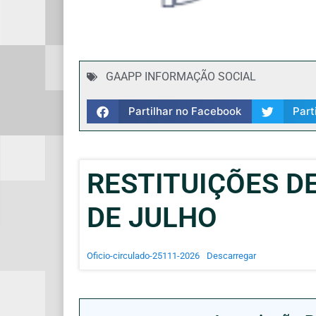
GAAPP INFORMAÇÃO SOCIAL
Partilhar no Facebook
Part
RESTITUIÇÕES DE 
DE JULHO
Oficio-circulado-25111-2026
Descarregar