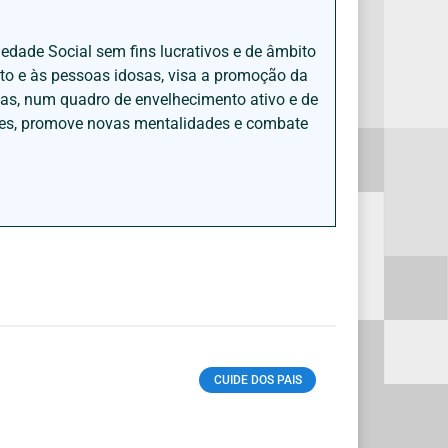
iedade Social sem fins lucrativos e de âmbito
nto e às pessoas idosas, visa a promoção da
sas, num quadro de envelhecimento ativo e de
ades, promove novas mentalidades e combate
CUIDE DOS PAIS