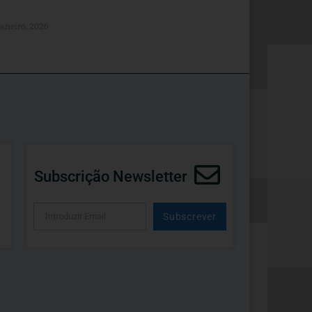
Janeiro, 2026
Subscrição Newsletter
Subscrever
Alternative: