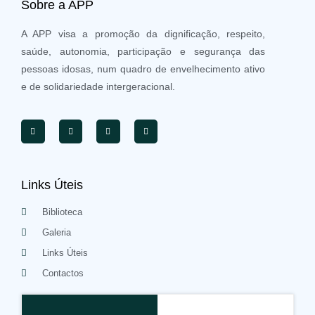
Sobre a APP
A APP visa a promoção da dignificação, respeito,
saúde, autonomia, participação e segurança das
pessoas idosas, num quadro de envelhecimento ativo
e de solidariedade intergeracional.
Links Úteis
Biblioteca
Galeria
Links Úteis
Contactos