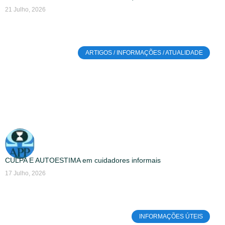
21 Julho, 2026
ARTIGOS / INFORMAÇÕES / ATUALIDADE
CULPA E AUTOESTIMA em cuidadores informais
17 Julho, 2026
INFORMAÇÕES ÚTEIS