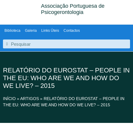
Associação Portuguesa de
Psicogerontologia
Biblioteca
Galeria
Links Úteis
Contactos
RELATÓRIO DO EUROSTAT – PEOPLE IN
THE EU: WHO ARE WE AND HOW DO
WE LIVE? – 2015
INÍCIO
»
ARTIGOS
»
RELATÓRIO DO EUROSTAT – PEOPLE IN
THE EU: WHO ARE WE AND HOW DO WE LIVE? – 2015