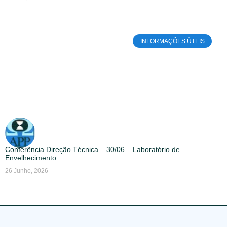
INFORMAÇÕES ÚTEIS
Conferência Direção Técnica – 30/06 – Laboratório de
Envelhecimento
26 Junho, 2026