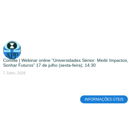
Convite | Webinar online “Universidades Sénior: Medir Impactos,
Sonhar Futuros” 17 de julho (sexta-feira); 14:30
7 Julho, 2026
INFORMAÇÕES ÚTEIS