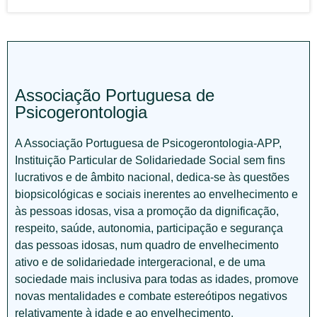
Associação Portuguesa de
Psicogerontologia
A Associação Portuguesa de Psicogerontologia-APP,
Instituição Particular de Solidariedade Social sem fins
lucrativos e de âmbito nacional, dedica-se às questões
biopsicológicas e sociais inerentes ao envelhecimento e
às pessoas idosas, visa a promoção da dignificação,
respeito, saúde, autonomia, participação e segurança
das pessoas idosas, num quadro de envelhecimento
ativo e de solidariedade intergeracional, e de uma
sociedade mais inclusiva para todas as idades, promove
novas mentalidades e combate estereótipos negativos
relativamente à idade e ao envelhecimento.