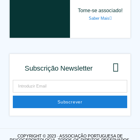
Torne-se associado!
Saber Mais
Subscrição Newsletter
Subscrever
COPYRIGHT © 2023 · ASSOCIAÇÃO PORTUGUESA DE