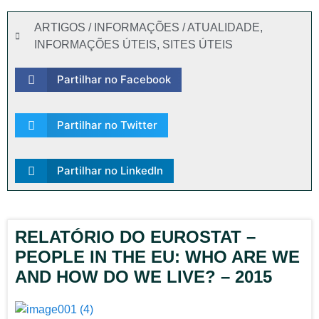
ARTIGOS / INFORMAÇÕES / ATUALIDADE
,
INFORMAÇÕES ÚTEIS
,
SITES ÚTEIS
Partilhar no Facebook
Partilhar no Twitter
Partilhar no LinkedIn
RELATÓRIO DO EUROSTAT –
PEOPLE IN THE EU: WHO ARE WE
AND HOW DO WE LIVE? – 2015