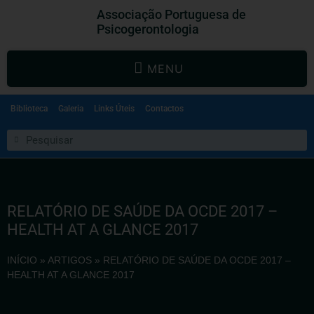
Associação Portuguesa de
Psicogerontologia
MENU
Biblioteca
Galeria
Links Úteis
Contactos
RELATÓRIO DE SAÚDE DA OCDE 2017 –
HEALTH AT A GLANCE 2017
INÍCIO
»
ARTIGOS
»
RELATÓRIO DE SAÚDE DA OCDE 2017 –
HEALTH AT A GLANCE 2017