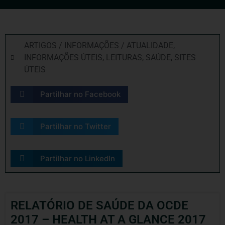
ARTIGOS / INFORMAÇÕES / ATUALIDADE
,
INFORMAÇÕES ÚTEIS
,
LEITURAS
,
SAÚDE
,
SITES
ÚTEIS
Partilhar no Facebook
Partilhar no Twitter
Partilhar no LinkedIn
RELATÓRIO DE SAÚDE DA OCDE
2017 – HEALTH AT A GLANCE 2017