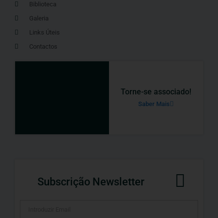
Biblioteca
Galeria
Links Úteis
Contactos
Torne-se associado!
Saber Mais
Subscrição Newsletter