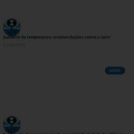
Aumento da temperatura: recomendações contra o calor
3 Julho, 2026
SAÚDE