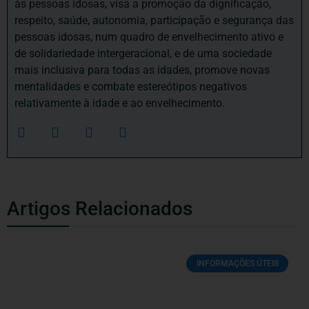
às pessoas idosas, visa a promoção da dignificação,
respeito, saúde, autonomia, participação e segurança das
pessoas idosas, num quadro de envelhecimento ativo e
de solidariedade intergeracional, e de uma sociedade
mais inclusiva para todas as idades, promove novas
mentalidades e combate estereótipos negativos
relativamente à idade e ao envelhecimento.
Artigos Relacionados
INFORMAÇÕES ÚTEIS