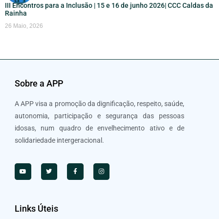
III Encontros para a Inclusão | 15 e 16 de junho 2026| CCC Caldas da
Rainha
26 Maio, 2026
Sobre a APP
A APP visa a promoção da dignificação, respeito, saúde,
autonomia, participação e segurança das pessoas
idosas, num quadro de envelhecimento ativo e de
solidariedade intergeracional.
Links Úteis