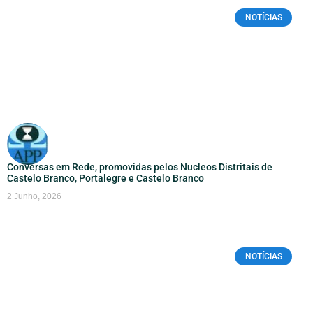
NOTÍCIAS
Conversas em Rede, promovidas pelos Nucleos Distritais de
Castelo Branco, Portalegre e Castelo Branco
2 Junho, 2026
NOTÍCIAS