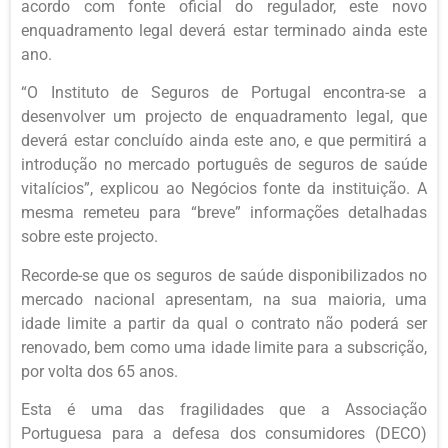
acordo com fonte oficial do regulador, este novo
enquadramento legal deverá estar terminado ainda este
ano.
“O Instituto de Seguros de Portugal encontra-se a
desenvolver um projecto de enquadramento legal, que
deverá estar concluído ainda este ano, e que permitirá a
introdução no mercado português de seguros de saúde
vitalícios”, explicou ao Negócios fonte da instituição. A
mesma remeteu para “breve” informações detalhadas
sobre este projecto.
Recorde-se que os seguros de saúde disponibilizados no
mercado nacional apresentam, na sua maioria, uma
idade limite a partir da qual o contrato não poderá ser
renovado, bem como uma idade limite para a subscrição,
por volta dos 65 anos.
Esta é uma das fragilidades que a Associação
Portuguesa para a defesa dos consumidores (DECO)