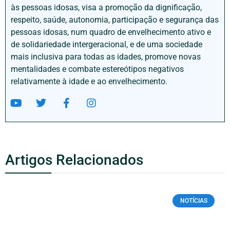
às pessoas idosas, visa a promoção da dignificação,
respeito, saúde, autonomia, participação e segurança das
pessoas idosas, num quadro de envelhecimento ativo e
de solidariedade intergeracional, e de uma sociedade
mais inclusiva para todas as idades, promove novas
mentalidades e combate estereótipos negativos
relativamente à idade e ao envelhecimento.
Artigos Relacionados
NOTÍCIAS