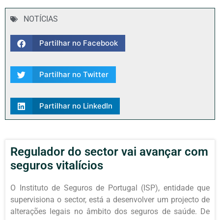
NOTÍCIAS
Partilhar no Facebook
Partilhar no Twitter
Partilhar no LinkedIn
Regulador do sector vai avançar com
seguros vitalícios
O Instituto de Seguros de Portugal (ISP), entidade que
supervisiona o sector, está a desenvolver um projecto de
alterações legais no âmbito dos seguros de saúde. De