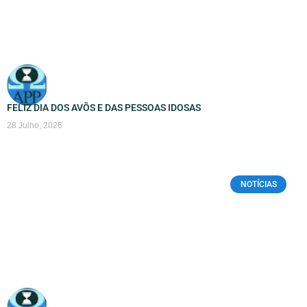
FELIZ DIA DOS AVÕS E DAS PESSOAS IDOSAS
28 Julho, 2026
NOTÍCIAS