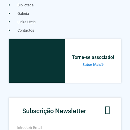
Biblioteca
Galeria
Links Úteis
Contactos
Torne-se associado!
Saber Mais
Subscrição Newsletter