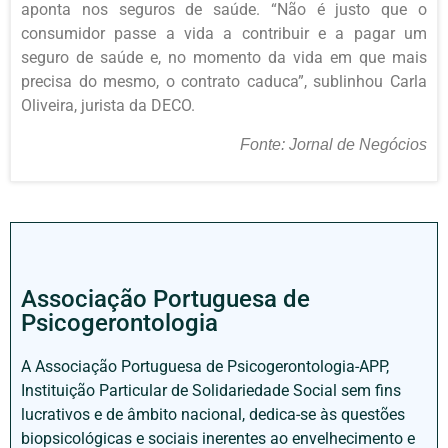
aponta nos seguros de saúde. “Não é justo que o
consumidor passe a vida a contribuir e a pagar um
seguro de saúde e, no momento da vida em que mais
precisa do mesmo, o contrato caduca”, sublinhou Carla
Oliveira, jurista da DECO.
Fonte: Jornal de Negócios
Associação Portuguesa de
Psicogerontologia
A Associação Portuguesa de Psicogerontologia-APP,
Instituição Particular de Solidariedade Social sem fins
lucrativos e de âmbito nacional, dedica-se às questões
biopsicológicas e sociais inerentes ao envelhecimento e