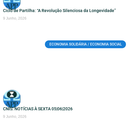
Ciclo de Partilha: “A Revolução Silenciosa da Longevidade”
9 Junho, 2026
ECONOMIA SOLIDÁRIA / ECONOMIA SOCIAL
CNIS: NOTÍCIAS À SEXTA 05|06|2026
9 Junho, 2026