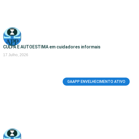
CULPA E AUTOESTIMA em cuidadores informais
17 Julho, 2026
GAAPP ENVELHECIMENTO ATIVO