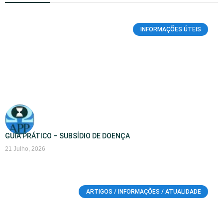
INFORMAÇÕES ÚTEIS
GUIA PRÁTICO – SUBSÍDIO DE DOENÇA
21 Julho, 2026
ARTIGOS / INFORMAÇÕES / ATUALIDADE