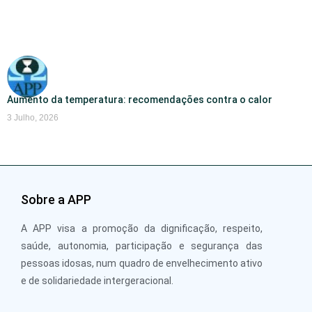
Aumento da temperatura: recomendações contra o calor
3 Julho, 2026
Sobre a APP
A APP visa a promoção da dignificação, respeito,
saúde, autonomia, participação e segurança das
pessoas idosas, num quadro de envelhecimento ativo
e de solidariedade intergeracional.