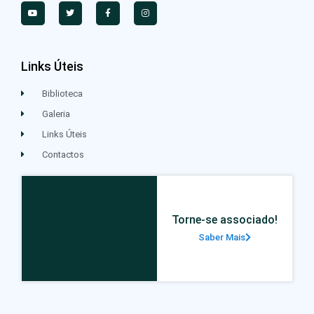
Links Úteis
Biblioteca
Galeria
Links Úteis
Contactos
Torne-se associado!
Saber Mais