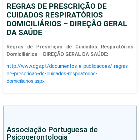
REGRAS DE PRESCRIÇÃO DE
CUIDADOS RESPIRATÓRIOS
DOMICILIÁRIOS – DIREÇÃO GERAL
DA SAÚDE
Regras de Prescrição de Cuidados Respiratórios
Domiciliários
– DIREÇÃO GERAL DA SAÚDE:
http://www.dgs.pt/documentos-e-publicacoes/-regras-
de-prescricao-de-cuidados-respiratorios-
domiciliarios.aspx
Associação Portuguesa de
Psicogerontologia