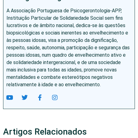
A Associação Portuguesa de Psicogerontologia-APP,
Instituição Particular de Solidariedade Social sem fins
lucrativos e de âmbito nacional, dedica-se às questões
biopsicológicas e sociais inerentes ao envelhecimento e
às pessoas idosas, visa a promoção da dignificação,
respeito, saúde, autonomia, participação e segurança das
pessoas idosas, num quadro de envelhecimento ativo e
de solidariedade intergeracional, e de uma sociedade
mais inclusiva para todas as idades, promove novas
mentalidades e combate estereótipos negativos
relativamente à idade e ao envelhecimento.
Artigos Relacionados