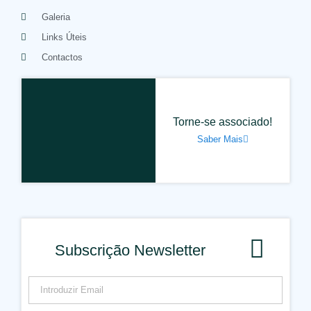
Galeria
Links Úteis
Contactos
Torne-se associado!
Saber Mais
Subscrição Newsletter