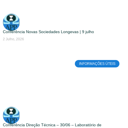
Conferência Novas Sociedades Longevas | 9 julho
2 Julho, 2026
INFORMAÇÕES ÚTEIS
Conferência Direção Técnica – 30/06 – Laboratório de