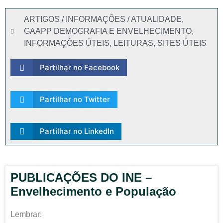
ARTIGOS / INFORMAÇÕES / ATUALIDADE
,
GAAPP DEMOGRAFIA E ENVELHECIMENTO
,
INFORMAÇÕES ÚTEIS
,
LEITURAS
,
SITES ÚTEIS
Partilhar no Facebook
Partilhar no Twitter
Partilhar no LinkedIn
PUBLICAÇÕES DO INE –
Envelhecimento e População
Lembrar: