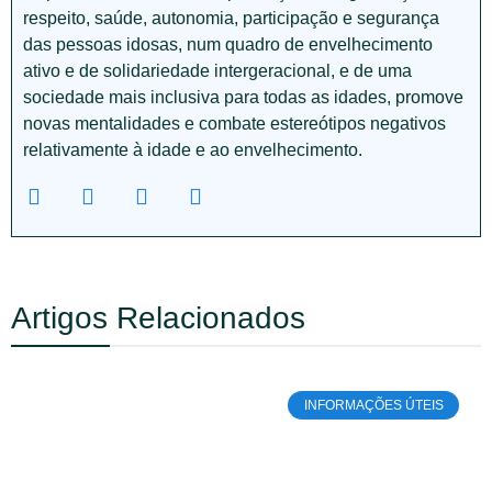
respeito, saúde, autonomia, participação e segurança
das pessoas idosas, num quadro de envelhecimento
ativo e de solidariedade intergeracional, e de uma
sociedade mais inclusiva para todas as idades, promove
novas mentalidades e combate estereótipos negativos
relativamente à idade e ao envelhecimento.
Artigos Relacionados
INFORMAÇÕES ÚTEIS