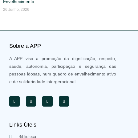
Envelhecimento
26 Junho, 2026
Sobre a APP
A APP visa a promoção da dignificação, respeito,
saúde, autonomia, participação e segurança das
pessoas idosas, num quadro de envelhecimento ativo
e de solidariedade intergeracional.
Links Úteis
Biblioteca