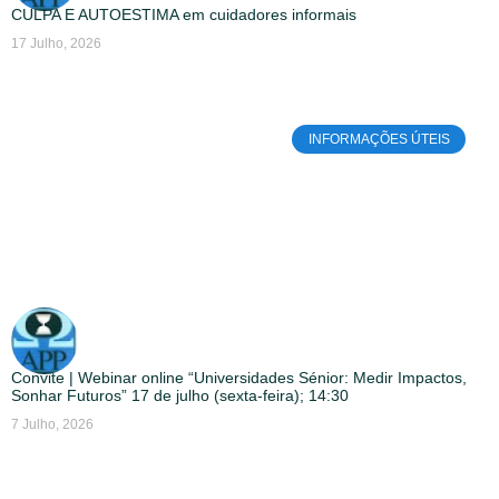
CULPA E AUTOESTIMA em cuidadores informais
17 Julho, 2026
INFORMAÇÕES ÚTEIS
Convite | Webinar online “Universidades Sénior: Medir Impactos,
Sonhar Futuros” 17 de julho (sexta-feira); 14:30
7 Julho, 2026