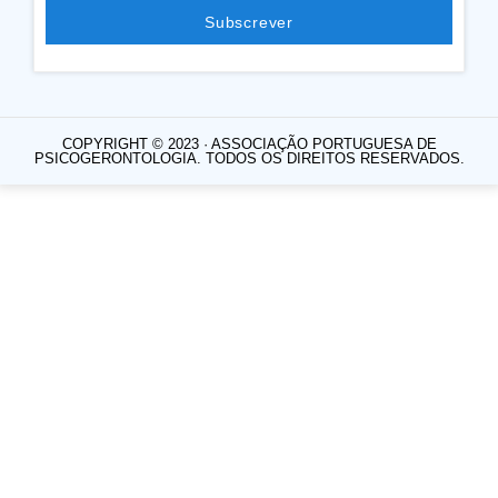
Subscrever
COPYRIGHT © 2023 · ASSOCIAÇÃO PORTUGUESA DE
PSICOGERONTOLOGIA. TODOS OS DIREITOS RESERVADOS.