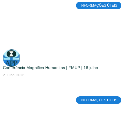
INFORMAÇÕES ÚTEIS
Conferência Magnifica Humanitas | FMUP | 16 julho
2 Julho, 2026
INFORMAÇÕES ÚTEIS