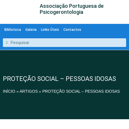
Associação Portuguesa de
Psicogerontologia
Biblioteca
Galeria
Links Úteis
Contactos
PROTEÇÃO SOCIAL – PESSOAS IDOSAS
INÍCIO
»
ARTIGOS
»
PROTEÇÃO SOCIAL – PESSOAS IDOSAS