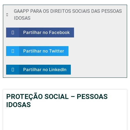
GAAPP PARA OS DIREITOS SOCIAIS DAS PESSOAS
IDOSAS
Partilhar no Facebook
Partilhar no Twitter
Partilhar no LinkedIn
PROTEÇÃO SOCIAL – PESSOAS
IDOSAS