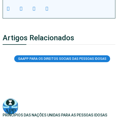
Artigos Relacionados
GAAPP PARA OS DIREITOS SOCIAIS DAS PESSOAS IDOSAS
PRINCÍPIOS DAS NAÇÕES UNIDAS PARA AS PESSOAS IDOSAS