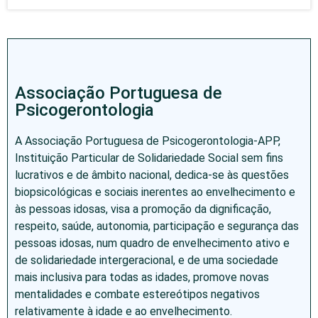
Associação Portuguesa de
Psicogerontologia
A Associação Portuguesa de Psicogerontologia-APP,
Instituição Particular de Solidariedade Social sem fins
lucrativos e de âmbito nacional, dedica-se às questões
biopsicológicas e sociais inerentes ao envelhecimento e
às pessoas idosas, visa a promoção da dignificação,
respeito, saúde, autonomia, participação e segurança das
pessoas idosas, num quadro de envelhecimento ativo e
de solidariedade intergeracional, e de uma sociedade
mais inclusiva para todas as idades, promove novas
mentalidades e combate estereótipos negativos
relativamente à idade e ao envelhecimento.