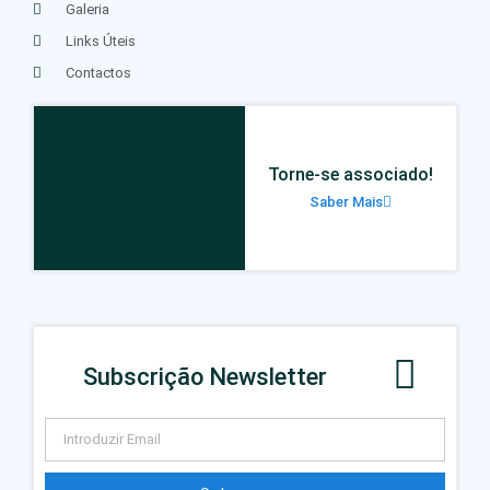
Galeria
Links Úteis
Contactos
Torne-se associado!
Saber Mais
Subscrição Newsletter