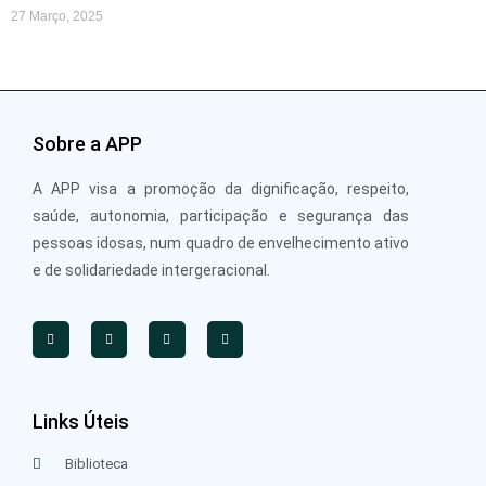
27 Março, 2025
Sobre a APP
A APP visa a promoção da dignificação, respeito,
saúde, autonomia, participação e segurança das
pessoas idosas, num quadro de envelhecimento ativo
e de solidariedade intergeracional.
Links Úteis
Biblioteca