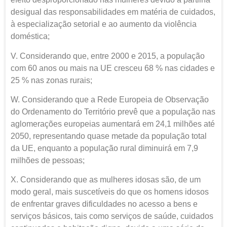
desigual das responsabilidades em matéria de cuidados,
à especialização setorial e ao aumento da violência
doméstica;
V. Considerando que, entre 2000 e 2015, a população
com 60 anos ou mais na UE cresceu 68 % nas cidades e
25 % nas zonas rurais;
W. Considerando que a Rede Europeia de Observação
do Ordenamento do Território prevê que a população nas
aglomerações europeias aumentará em 24,1 milhões até
2050, representando quase metade da população total
da UE, enquanto a população rural diminuirá em 7,9
milhões de pessoas;
X. Considerando que as mulheres idosas são, de um
modo geral, mais suscetíveis do que os homens idosos
de enfrentar graves dificuldades no acesso a bens e
serviços básicos, tais como serviços de saúde, cuidados