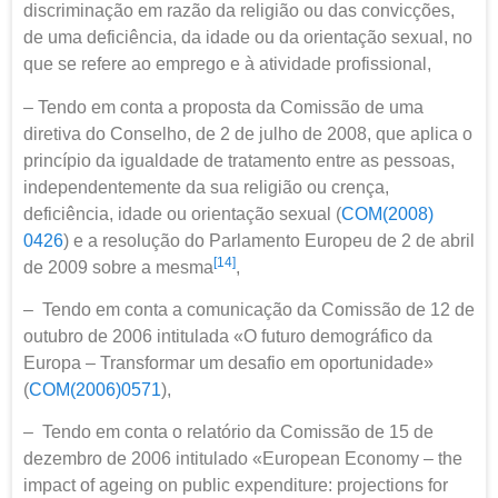
discriminação em razão da religião ou das convicções,
de uma deficiência, da idade ou da orientação sexual, no
que se refere ao emprego e à atividade profissional,
– Tendo em conta a proposta da Comissão de uma
diretiva do Conselho, de 2 de julho de 2008, que aplica o
princípio da igualdade de tratamento entre as pessoas,
independentemente da sua religião ou crença,
deficiência, idade ou orientação sexual (
COM(2008)
0426
) e a resolução do Parlamento Europeu de 2 de abril
[14]
de 2009 sobre a mesma
,
– Tendo em conta a comunicação da Comissão de 12 de
outubro de 2006 intitulada «O futuro demográfico da
Europa – Transformar um desafio em oportunidade»
(
COM(2006)0571
),
– Tendo em conta o relatório da Comissão de 15 de
dezembro de 2006 intitulado «European Economy – the
impact of ageing on public expenditure: projections for