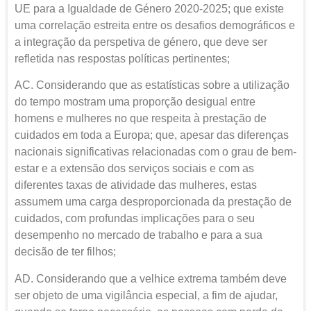
UE para a Igualdade de Género 2020-2025; que existe
uma correlação estreita
entre os desafios demográficos e
a integração da perspetiva de género, que deve ser
refletida nas respostas políticas pertinentes;
AC. Considerando que as estatísticas sobre a utilização
do tempo mostram uma proporção desigual entre
homens e mulheres no que respeita à prestação de
cuidados em toda a Europa; que, apesar das diferenças
nacionais significativas relacionadas com o grau de bem-
estar e a extensão dos serviços sociais e com as
diferentes taxas de atividade das mulheres, estas
assumem uma carga desproporcionada da prestação de
cuidados, com profundas implicações para o seu
desempenho no mercado de trabalho e para a sua
decisão de ter filhos;
AD. Considerando que a velhice extrema também deve
ser objeto de uma vigilância especial, a fim de ajudar,