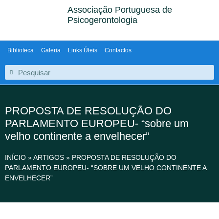
Associação Portuguesa de
Psicogerontologia
Biblioteca
Galeria
Links Úteis
Contactos
PROPOSTA DE RESOLUÇÃO DO
PARLAMENTO EUROPEU- “sobre um
velho continente a envelhecer”
INÍCIO
»
ARTIGOS
»
PROPOSTA DE RESOLUÇÃO DO
PARLAMENTO EUROPEU- “SOBRE UM VELHO CONTINENTE A
ENVELHECER”