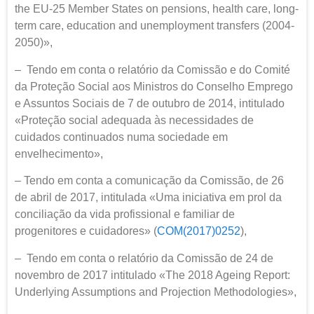
the EU-25 Member States on pensions, health care, long-
term care, education and unemployment transfers (2004-
2050)»,
– Tendo em conta o relatório da Comissão e do Comité
da Proteção Social aos Ministros do Conselho Emprego
e Assuntos Sociais de 7 de outubro de 2014, intitulado
«Proteção social adequada às necessidades de
cuidados continuados numa sociedade em
envelhecimento»,
– Tendo em conta a comunicação da Comissão, de 26
de abril de 2017, intitulada «Uma iniciativa em prol da
conciliação da vida profissional e familiar de
progenitores e cuidadores» (
COM(2017)0252
),
– Tendo em conta o relatório da Comissão de 24 de
novembro de 2017 intitulado «The 2018 Ageing Report:
Underlying Assumptions and Projection Methodologies»,