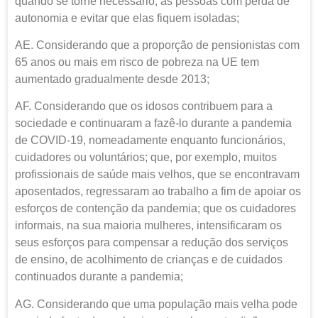
quando se torne necessário, as pessoas com perda de
autonomia e evitar que elas fiquem isoladas;
AE. Considerando que a proporção de pensionistas com
65 anos ou mais em risco de pobreza na UE tem
aumentado gradualmente desde 2013;
AF. Considerando que os idosos contribuem para a
sociedade e continuaram a fazê-lo durante a pandemia
de COVID-19, nomeadamente enquanto funcionários,
cuidadores ou voluntários; que, por exemplo, muitos
profissionais de saúde mais velhos, que se encontravam
aposentados, regressaram ao trabalho a fim de apoiar os
esforços de contenção da pandemia; que os cuidadores
informais, na sua maioria mulheres, intensificaram os
seus esforços para compensar a redução dos serviços
de ensino, de acolhimento de crianças e de cuidados
continuados durante a pandemia;
AG. Considerando que uma população mais velha pode