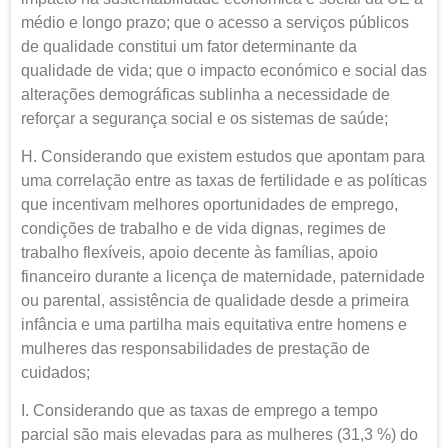
médio e longo prazo; que o acesso a serviços públicos
de qualidade constitui um fator determinante da
qualidade de vida; que o impacto económico e social das
alterações demográficas sublinha a necessidade de
reforçar a segurança social e os sistemas de saúde;
H. Considerando que existem estudos que apontam para
uma correlação entre as taxas de fertilidade e as políticas
que incentivam melhores oportunidades de emprego,
condições de trabalho e de vida dignas, regimes de
trabalho flexíveis, apoio decente às famílias, apoio
financeiro durante a licença de maternidade, paternidade
ou parental, assistência de qualidade desde a primeira
infância e uma partilha mais equitativa entre homens e
mulheres das responsabilidades de prestação de
cuidados;
I. Considerando que as taxas de emprego a tempo
parcial são mais elevadas para as mulheres (31,3 %) do