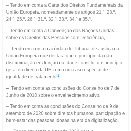
– Tendo em conta a Carta dos Direitos Fundamentais da
União Europeia, nomeadamente os artigos 21.º, 23.º,
24.º, 25.º, 26.º, 31.º, 32.º, 33.º, 34.º e 35.º,
– Tendo em conta a Convenção das Nações Unidas
sobre os Direitos das Pessoas com Deficiência,
– Tendo em conta o acórdão do Tribunal de Justiça da
União Europeia que declara que o princípio da não
discriminação em função da idade constitui um princípio
geral do direito da UE como um caso especial de
[1]
igualdade de tratamento
,
– Tendo em conta as conclusões do Conselho de 7 de
Junho de 2010 sobre o envelhecimento ativo,
– Tendo em conta as conclusões do Conselho de 9 de
setembro de 2020 sobre direitos humanos, participação e
bem-estar das pessoas idosas na era da digitalização,