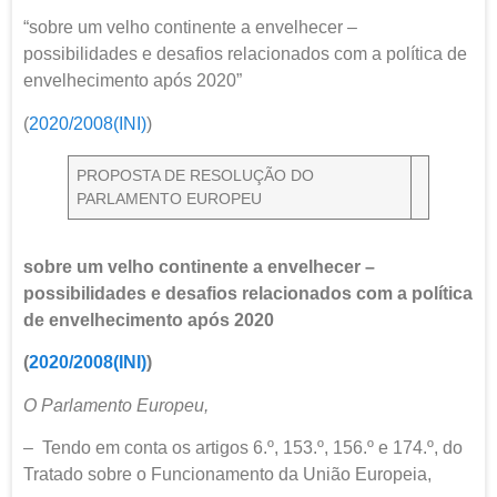
“sobre um velho continente a envelhecer –
possibilidades e desafios relacionados com a política de
envelhecimento após 2020”
(
2020/2008(INI)
)
PROPOSTA DE RESOLUÇÃO DO
PARLAMENTO EUROPEU
sobre um velho continente a envelhecer –
possibilidades e desafios relacionados com a política
de envelhecimento após 2020
(
2020/2008(INI)
)
O Parlamento Europeu,
– Tendo em conta os artigos 6.º, 153.º, 156.º e 174.º, do
Tratado sobre o Funcionamento da União Europeia,