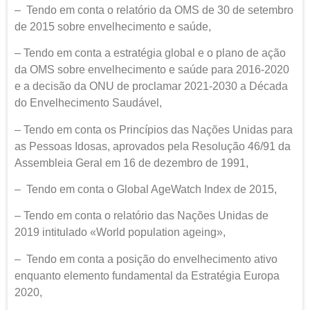
– Tendo em conta o relatório da OMS de 30 de setembro
de 2015 sobre envelhecimento e saúde,
– Tendo em conta a estratégia global e o plano de ação
da OMS sobre envelhecimento e saúde para 2016-2020
e a decisão da ONU de proclamar 2021-2030 a Década
do Envelhecimento Saudável,
– Tendo em conta os Princípios das Nações Unidas para
as Pessoas Idosas, aprovados pela Resolução 46/91 da
Assembleia Geral em 16 de dezembro de 1991,
– Tendo em conta o Global AgeWatch Index de 2015,
– Tendo em conta o relatório das Nações Unidas de
2019 intitulado «World population ageing»,
– Tendo em conta a posição do envelhecimento ativo
enquanto elemento fundamental da Estratégia Europa
2020,