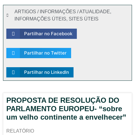
ARTIGOS / INFORMAÇÕES / ATUALIDADE
,
INFORMAÇÕES ÚTEIS
,
SITES ÚTEIS
Partilhar no Facebook
Partilhar no Twitter
Partilhar no LinkedIn
PROPOSTA DE RESOLUÇÃO DO
PARLAMENTO EUROPEU- “sobre
um velho continente a envelhecer”
RELATÓRIO