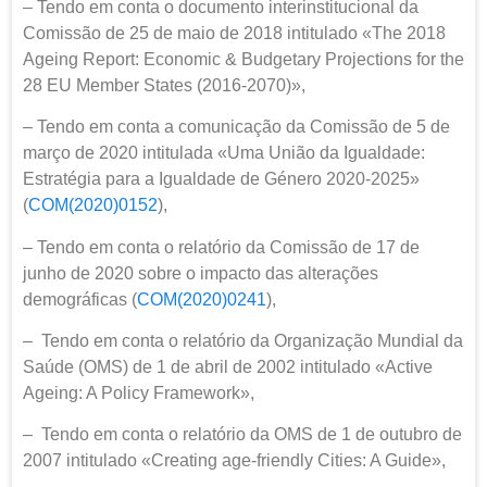
– Tendo em conta o documento interinstitucional da
Comissão de 25 de maio de 2018 intitulado «The 2018
Ageing Report: Economic & Budgetary Projections for the
28 EU Member States (2016-2070)»,
– Tendo em conta a comunicação da Comissão de 5 de
março de 2020 intitulada «Uma União da Igualdade:
Estratégia para a Igualdade de Género 2020-2025»
(
COM(2020)0152
),
– Tendo em conta o relatório da Comissão de 17 de
junho de 2020 sobre o impacto das alterações
demográficas (
COM(2020)0241
),
– Tendo em conta o relatório da Organização Mundial da
Saúde (OMS) de 1 de abril de 2002 intitulado «Active
Ageing: A Policy Framework»,
– Tendo em conta o relatório da OMS de 1 de outubro de
2007 intitulado «Creating age-friendly Cities: A Guide»,