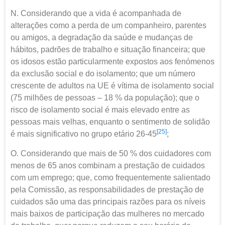
N. Considerando que a vida é acompanhada de
alterações como a perda de um companheiro, parentes
ou amigos, a degradação da saúde e mudanças de
hábitos, padrões de trabalho e situação financeira; que
os idosos estão particularmente expostos aos fenómenos
da exclusão social e do isolamento; que um número
crescente de adultos na UE é vítima de isolamento social
(75 milhões de pessoas – 18 % da população); que o
risco de isolamento social é mais elevado entre as
pessoas mais velhas, enquanto o sentimento de solidão
[25]
é mais significativo no grupo etário 26-45
;
O. Considerando que mais de 50 % dos cuidadores com
menos de 65 anos combinam a prestação de cuidados
com um emprego; que, como frequentemente salientado
pela Comissão, as responsabilidades de prestação de
cuidados são uma das principais razões para os níveis
mais baixos de participação das mulheres no mercado