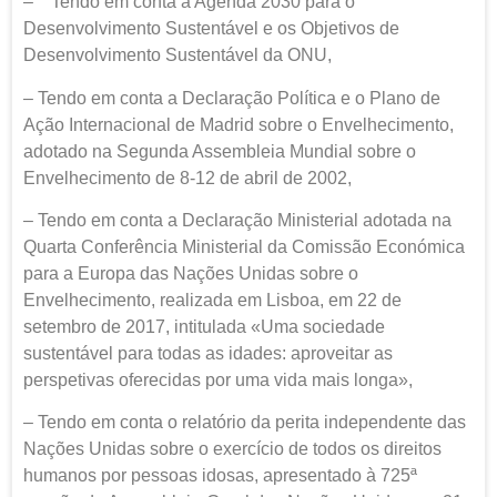
– Tendo em conta a Agenda 2030 para o
Desenvolvimento Sustentável e os Objetivos de
Desenvolvimento Sustentável da ONU,
– Tendo em conta a Declaração Política e o Plano de
Ação Internacional de Madrid sobre o Envelhecimento,
adotado na Segunda Assembleia Mundial sobre o
Envelhecimento de 8-12 de abril de 2002,
– Tendo em conta a Declaração Ministerial adotada na
Quarta Conferência Ministerial da Comissão Económica
para a Europa das Nações Unidas sobre o
Envelhecimento, realizada em Lisboa, em 22 de
setembro de 2017, intitulada «Uma sociedade
sustentável para todas as idades: aproveitar as
perspetivas oferecidas por uma vida mais longa»,
– Tendo em conta o relatório da perita independente das
Nações Unidas sobre o exercício de todos os direitos
humanos por pessoas idosas, apresentado à 725ª