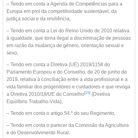
– Tendo em conta a Agenda de Competências para a
Europa em prol da competitividade sustentável, da
justiça social e da resiliência,
– Tendo em conta a Lei do Reino Unido de 2010 relativa
à igualdade, que torna ilegal a discriminação de pessoas
em razão da mudança de género, orientação sexual e
sexo,
– Tendo em conta a Diretiva (UE) 2019/1158 do
Parlamento Europeu e do Conselho, de 20 de junho de
2019, relativa à conciliação entre a vida profissional e a
vida familiar dos progenitores e cuidadores e que revoga
[15]
a Diretiva 2010/18/UE do Conselho
(Diretiva
Equilíbrio Trabalho-Vida),
– Tendo em conta o artigo 54.º do seu Regimento,
– Tendo em conta o parecer da Comissão da Agricultura
e do Desenvolvimento Rural,