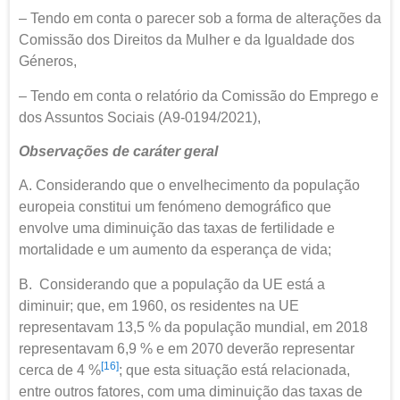
– Tendo em conta o parecer sob a forma de alterações da
Comissão dos Direitos da Mulher e da Igualdade dos
Géneros,
– Tendo em conta o relatório da Comissão do Emprego e
dos Assuntos Sociais (A9-0194/2021),
Observações de caráter geral
A. Considerando que o envelhecimento da população
europeia constitui um fenómeno demográfico que
envolve uma diminuição das taxas de fertilidade e
mortalidade e um aumento da esperança de vida;
B. Considerando que a população da UE está a
diminuir; que, em 1960, os residentes na UE
representavam 13,5 % da população mundial, em 2018
representavam 6,9 % e em 2070 deverão representar
[16]
cerca de 4 %
; que esta situação está relacionada,
entre outros fatores, com uma diminuição das taxas de