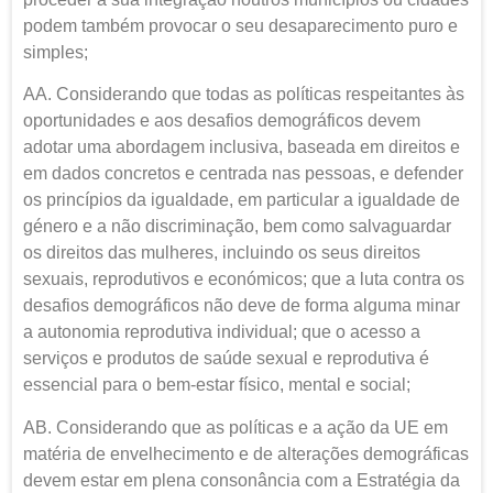
podem também provocar o seu desaparecimento puro e
simples;
AA. Considerando que todas as políticas respeitantes às
oportunidades e aos desafios demográficos devem
adotar uma abordagem inclusiva, baseada em direitos e
em dados concretos e centrada nas pessoas, e defender
os princípios da igualdade, em particular a igualdade de
género e a não discriminação, bem como salvaguardar
os direitos das mulheres, incluindo os seus direitos
sexuais, reprodutivos e económicos; que a luta contra os
desafios demográficos não deve de forma alguma minar
a autonomia reprodutiva individual; que o acesso a
serviços e produtos de saúde sexual e reprodutiva é
essencial para o bem-estar físico, mental e social;
AB. Considerando que as políticas e a ação da UE em
matéria de envelhecimento e de alterações demográficas
devem estar em plena consonância com a Estratégia da