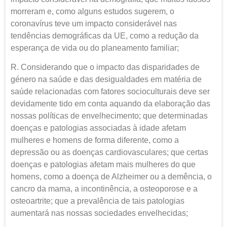
morreram e, como alguns estudos sugerem, o
coronavírus teve um impacto considerável nas
tendências demográficas da UE, como a redução da
esperança de vida ou do planeamento familiar;
R. Considerando que o impacto das disparidades de
género na saúde e das desigualdades em matéria de
saúde relacionadas com fatores socioculturais deve ser
devidamente tido em conta aquando da elaboração das
nossas políticas de envelhecimento; que determinadas
doenças e patologias associadas à idade afetam
mulheres e homens de forma diferente, como a
depressão ou as doenças cardiovasculares; que certas
doenças e patologias afetam mais mulheres do que
homens, como a doença de Alzheimer ou a demência, o
cancro da mama, a incontinência, a osteoporose e a
osteoartrite; que a prevalência de tais patologias
aumentará nas nossas sociedades envelhecidas;