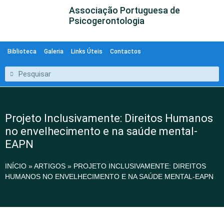
Associação Portuguesa de
Psicogerontologia
Biblioteca
Galeria
Links Úteis
Contactos
Projeto Inclusivamente: Direitos Humanos
no envelhecimento e na saúde mental-
EAPN
INÍCIO
»
ARTIGOS
»
PROJETO INCLUSIVAMENTE: DIREITOS
HUMANOS NO ENVELHECIMENTO E NA SAÚDE MENTAL-EAPN