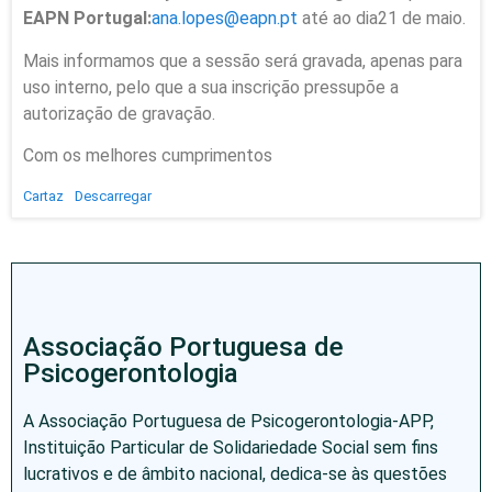
EAPN Portugal:
ana.lopes@eapn.pt
até ao dia21 de maio.
Mais informamos que a sessão será gravada, apenas para
uso interno, pelo que a sua inscrição pressupõe a
autorização de gravação.
Com os melhores cumprimentos
Cartaz
Descarregar
Associação Portuguesa de
Psicogerontologia
A Associação Portuguesa de Psicogerontologia-APP,
Instituição Particular de Solidariedade Social sem fins
lucrativos e de âmbito nacional, dedica-se às questões