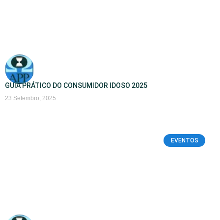
GUIA PRÁTICO DO CONSUMIDOR IDOSO 2025
23 Setembro, 2025
EVENTOS