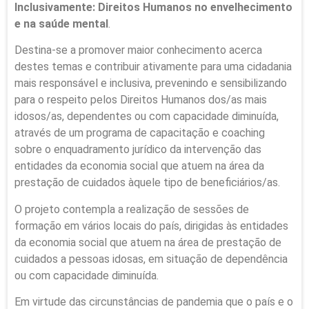
Inclusivamente: Direitos Humanos no envelhecimento
e na saúde mental
.
Destina-se a promover maior conhecimento acerca
destes temas e contribuir ativamente para uma cidadania
mais responsável e inclusiva, prevenindo e sensibilizando
para o respeito pelos Direitos Humanos dos/as mais
idosos/as, dependentes ou com capacidade diminuída,
através de um programa de capacitação e coaching
sobre o enquadramento jurídico da intervenção das
entidades da economia social que atuem na área da
prestação de cuidados àquele tipo de beneficiários/as.
O projeto contempla a realização de sessões de
formação em vários locais do país, dirigidas às entidades
da economia social que atuem na área de prestação de
cuidados a pessoas idosas, em situação de dependência
ou com capacidade diminuída.
Em virtude das circunstâncias de pandemia que o país e o