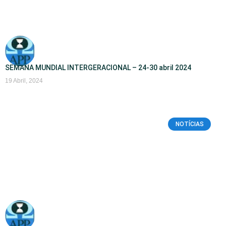
SEMANA MUNDIAL INTERGERACIONAL – 24-30 abril 2024
19 Abril, 2024
NOTÍCIAS