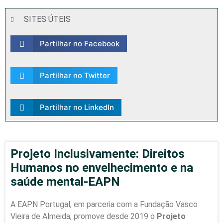
SITES ÚTEIS
Partilhar no Facebook
Partilhar no Twitter
Partilhar no LinkedIn
Projeto Inclusivamente: Direitos
Humanos no envelhecimento e na
saúde mental-EAPN
A EAPN Portugal, em parceria com a Fundação Vasco
Vieira de Almeida, promove desde 2019 o
Projeto