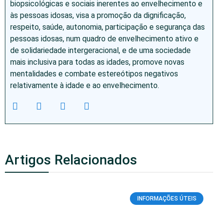
biopsicológicas e sociais inerentes ao envelhecimento e
às pessoas idosas, visa a promoção da dignificação,
respeito, saúde, autonomia, participação e segurança das
pessoas idosas, num quadro de envelhecimento ativo e
de solidariedade intergeracional, e de uma sociedade
mais inclusiva para todas as idades, promove novas
mentalidades e combate estereótipos negativos
relativamente à idade e ao envelhecimento.
Artigos Relacionados
INFORMAÇÕES ÚTEIS