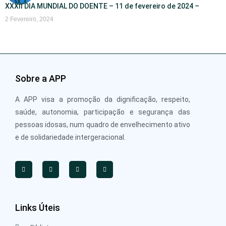
XXXII DIA MUNDIAL DO DOENTE – 11 de fevereiro de 2024 –
2 Fevereiro, 2024
Sobre a APP
A APP visa a promoção da dignificação, respeito,
saúde, autonomia, participação e segurança das
pessoas idosas, num quadro de envelhecimento ativo
e de solidariedade intergeracional.
Links Úteis