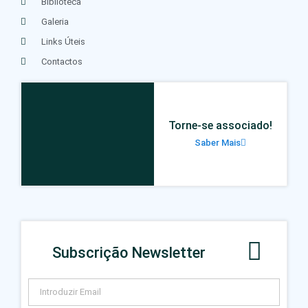
Biblioteca
Galeria
Links Úteis
Contactos
Torne-se associado!
Saber Mais
Subscrição Newsletter