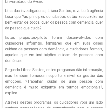
Universidade de Aveiro.
Uma das investigadoras, Liliana Santos, revelou à agência
Lusa que ?as principais conclusões estão associadas ao
bem-estar de todos, quer da pessoa com demência, quer
da pessoa que cuida?.
Estes projectos-piloto foram desenvolvidos com
cuidadores informais, familiares que em suas casas
cuidam de pessoas com demência, e cuidadores formais,
aqueles que em instituições cuidam de pessoas com
demência.
Segundo Liliana Santos, estes programas dão informação,
mas também fornecem suporte a nível da gestão das
emoções. ?Trabalhar, cuidar de uma pessoa com
demência é muito exigente em termos emocionais?,
explica.
Através destes programas, os cuidadores ?por um lado