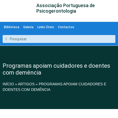
Associação Portuguesa de
Psicogerontologia
Biblioteca
Galeria
Links Úteis
Contactos
Programas apoiam cuidadores e doentes
com demência
INÍCIO
»
ARTIGOS
»
PROGRAMAS APOIAM CUIDADORES E
DOENTES COM DEMÊNCIA