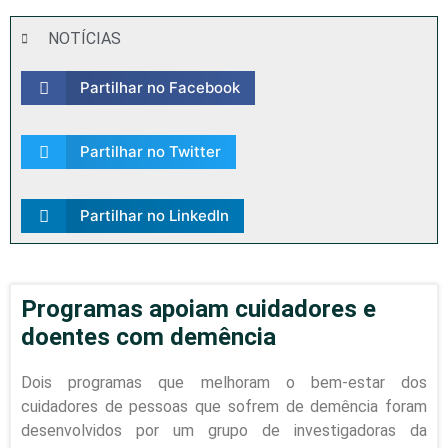
NOTÍCIAS
Partilhar no Facebook
Partilhar no Twitter
Partilhar no LinkedIn
Programas apoiam cuidadores e
doentes com demência
Dois programas que melhoram o bem-estar dos
cuidadores de pessoas que sofrem de demência foram
desenvolvidos por um grupo de investigadoras da