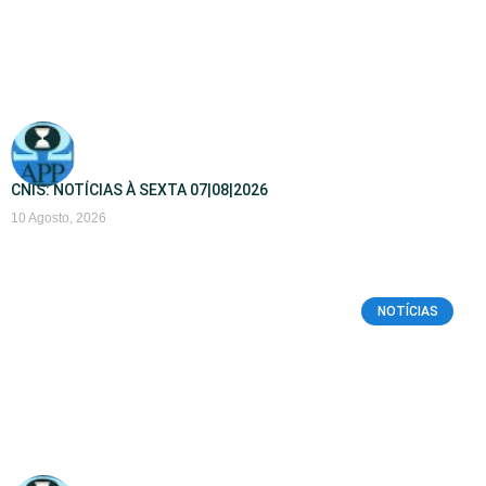
CNIS: NOTÍCIAS À SEXTA 07|08|2026
10 Agosto, 2026
NOTÍCIAS