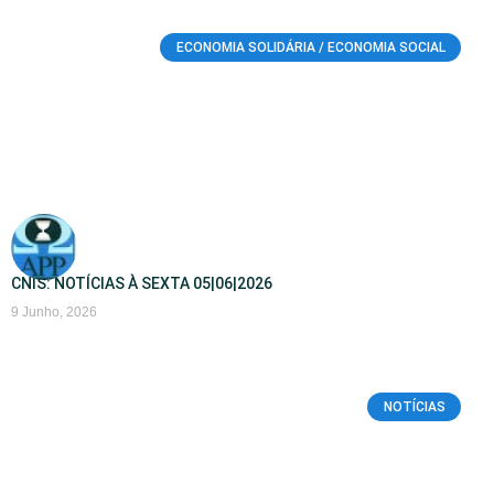
ECONOMIA SOLIDÁRIA / ECONOMIA SOCIAL
CNIS: NOTÍCIAS À SEXTA 05|06|2026
9 Junho, 2026
NOTÍCIAS