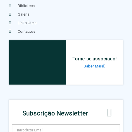
Biblioteca
Galeria
Links Úteis
Contactos
Torne-se associado!
Saber Mais
Subscrição Newsletter