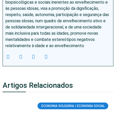
biopsicológicas e sociais inerentes ao envelhecimento e
às pessoas idosas, visa a promoção da dignificação,
respeito, saúde, autonomia, participação e segurança das
pessoas idosas, num quadro de envelhecimento ativo e
de solidariedade intergeracional, e de uma sociedade
mais inclusiva para todas as idades, promove novas
mentalidades e combate estereótipos negativos
relativamente à idade e ao envelhecimento.
Artigos Relacionados
ECONOMIA SOLIDÁRIA / ECONOMIA SOCIAL