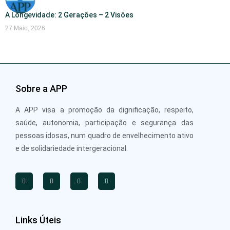
A Longevidade: 2 Gerações – 2 Visões
27 Maio, 2026
Sobre a APP
A APP visa a promoção da dignificação, respeito,
saúde, autonomia, participação e segurança das
pessoas idosas, num quadro de envelhecimento ativo
e de solidariedade intergeracional.
Links Úteis