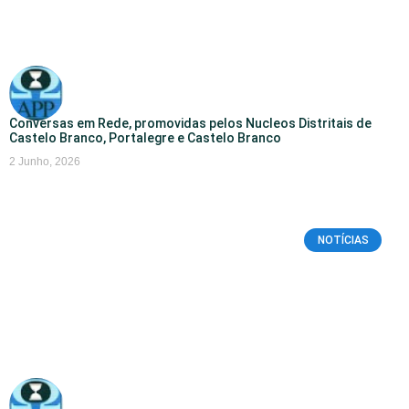
Conversas em Rede, promovidas pelos Nucleos Distritais de
Castelo Branco, Portalegre e Castelo Branco
2 Junho, 2026
NOTÍCIAS