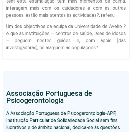
têm esta estimulação têm mais momentos de calma,
interagem mais com os cuidadores e com as outras
pessoas, estão mais atentas às actividades?, referiu.
Um dos objectivos da equipa da Universidade de Aveiro ?
é que as instituições – centros de saúde, lares de idosos
– peguem nestes guiões e, com apoio [das
investigadoras], os alarguem às populações?.
Associação Portuguesa de
Psicogerontologia
A Associação Portuguesa de Psicogerontologia-APP,
Instituição Particular de Solidariedade Social sem fins
lucrativos e de âmbito nacional, dedica-se às questões