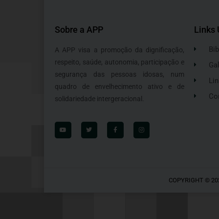
Sobre a APP
Links 
Bib
A APP visa a promoção da dignificação,
respeito, saúde, autonomia, participação e
Gal
segurança das pessoas idosas, num
Lin
quadro de envelhecimento ativo e de
Co
solidariedade intergeracional.
COPYRIGHT © 20