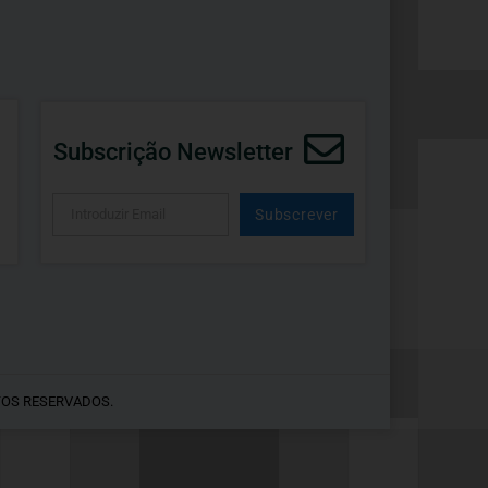
Subscrição Newsletter
Subscrever
Alternative:
TOS RESERVADOS.