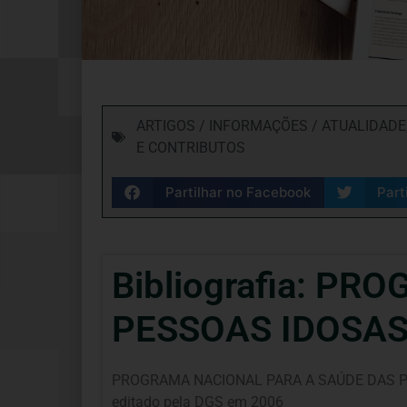
ARTIGOS / INFORMAÇÕES / ATUALIDADE
E CONTRIBUTOS
Partilhar no Facebook
Part
Bibliografia: P
PESSOAS IDOSAS 
PROGRAMA NACIONAL PARA A SAÚDE DAS PESSOA
editado pela DGS em 2006