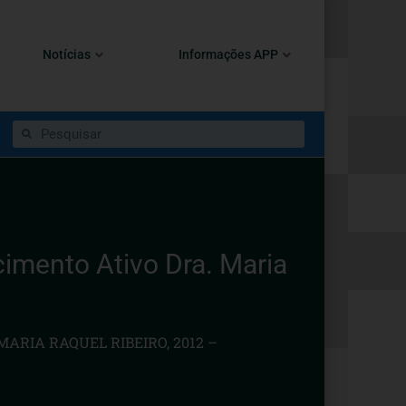
Notícias
Informações APP
ento Ativo Dra. Maria
RIA RAQUEL RIBEIRO, 2012 –