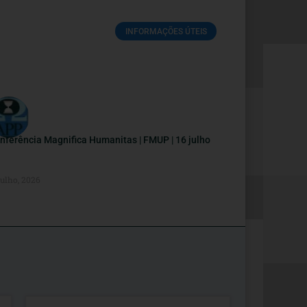
INFORMAÇÕES ÚTEIS
nferência Magnifica Humanitas | FMUP | 16 julho
Julho, 2026